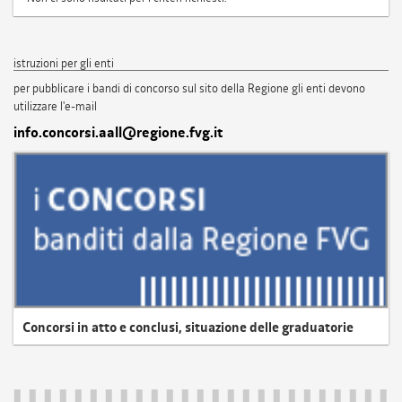
istruzioni per gli enti
per pubblicare i bandi di concorso sul sito della Regione gli enti devono
utilizzare l'e-mail
info.concorsi.aall@regione.fvg.it
Concorsi in atto e conclusi, situazione delle graduatorie