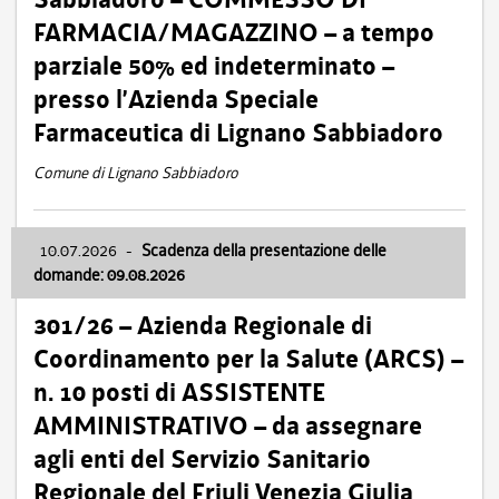
FARMACIA/MAGAZZINO – a tempo
parziale 50% ed indeterminato –
presso l’Azienda Speciale
Farmaceutica di Lignano Sabbiadoro
Comune di Lignano Sabbiadoro
10.07.2026
-
Scadenza della presentazione delle
domande: 09.08.2026
301/26 – Azienda Regionale di
Coordinamento per la Salute (ARCS) –
n. 10 posti di ASSISTENTE
AMMINISTRATIVO – da assegnare
agli enti del Servizio Sanitario
Regionale del Friuli Venezia Giulia