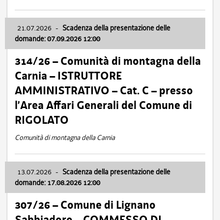
21.07.2026
-
Scadenza della presentazione delle
domande: 07.09.2026 12:00
314/26 – Comunità di montagna della
Carnia – ISTRUTTORE
AMMINISTRATIVO – Cat. C – presso
l’Area Affari Generali del Comune di
RIGOLATO
Comunità di montagna della Carnia
13.07.2026
-
Scadenza della presentazione delle
domande: 17.08.2026 12:00
307/26 – Comune di Lignano
Sabbiadoro – COMMESSO DI