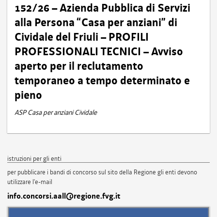
152/26 – Azienda Pubblica di Servizi
alla Persona “Casa per anziani” di
Cividale del Friuli – PROFILI
PROFESSIONALI TECNICI – Avviso
aperto per il reclutamento
temporaneo a tempo determinato e
pieno
ASP Casa per anziani Cividale
istruzioni per gli enti
per pubblicare i bandi di concorso sul sito della Regione gli enti devono
utilizzare l'e-mail
info.concorsi.aall@regione.fvg.it