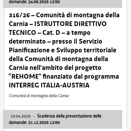
domande: 24.08.2026 12:00
316/26 – Comunità di montagna della
Carnia – ISTRUTTORE DIRETTIVO
TECNICO – Cat. D – a tempo
determinato – presso il Servizio
Pianificazione e Sviluppo territoriale
della Comunità di montagna della
Carnia nell’ambito del progetto
“REHOME” finanziato dal programma
INTERREG ITALIA-AUSTRIA
Comunità di montagna della Carnia
10.04.2026
-
Scadenza della presentazione delle
domande: 31.12.2026 12:00