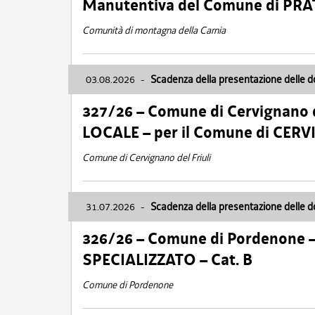
Manutentiva del Comune di PR
Comunità di montagna della Carnia
03.08.2026
-
Scadenza della presentazione delle 
327/26 – Comune di Cervignano d
LOCALE – per il Comune di CER
Comune di Cervignano del Friuli
31.07.2026
-
Scadenza della presentazione delle 
326/26 – Comune di Pordenone 
SPECIALIZZATO – Cat. B
Comune di Pordenone