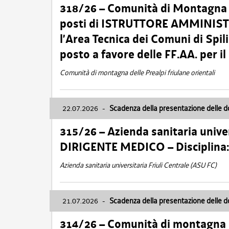
318/26 – Comunità di Montagna de
posti di ISTRUTTORE AMMINISTR
l’Area Tecnica dei Comuni di Spil
posto a favore delle FF.AA. per 
Comunità di montagna delle Prealpi friulane orientali
22.07.2026
-
Scadenza della presentazione delle 
315/26 – Azienda sanitaria univer
DIRIGENTE MEDICO – Disciplin
Azienda sanitaria universitaria Friuli Centrale (ASU FC)
21.07.2026
-
Scadenza della presentazione delle 
314/26 – Comunità di montagna 