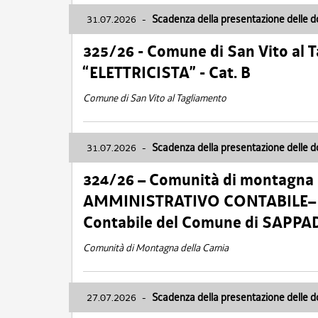
31.07.2026
-
Scadenza della presentazione delle 
325/26 - Comune di San Vito al
“ELETTRICISTA” - Cat. B
Comune di San Vito al Tagliamento
31.07.2026
-
Scadenza della presentazione delle 
324/26 – Comunità di montagna 
AMMINISTRATIVO CONTABILE– Cat.
Contabile del Comune di SAPPA
Comunità di Montagna della Carnia
27.07.2026
-
Scadenza della presentazione delle 