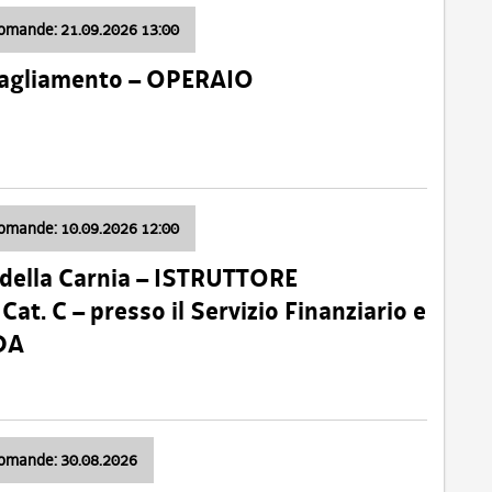
domande: 21.09.2026 13:00
 Tagliamento – OPERAIO
domande: 10.09.2026 12:00
della Carnia – ISTRUTTORE
 C – presso il Servizio Finanziario e
DA
domande: 30.08.2026