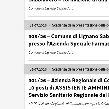
Comune di Lignano Sabbiadoro
13.07.2026
-
Scadenza della presentazione delle 
305/26 – Comune di Lignano Sa
presso l’Azienda Speciale Farma
Comune di Lignano Sabbiadoro
10.07.2026
-
Scadenza della presentazione delle 
301/26 – Azienda Regionale di C
10 posti di ASSISTENTE AMMINIS
Servizio Sanitario Regionale del 
ARCS - Azienda Regionale di Coordinamento per la Salut