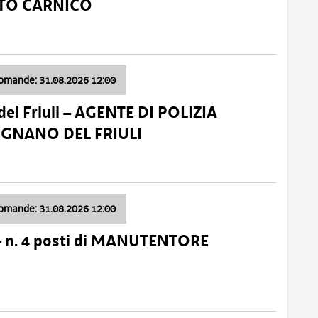
ATO CARNICO
domande: 31.08.2026 12:00
el Friuli – AGENTE DI POLIZIA
VIGNANO DEL FRIULI
domande: 31.08.2026 12:00
– n. 4 posti di MANUTENTORE