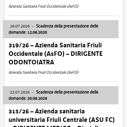
Azienda Sanitaria Friuli Occidentale (AsFO)
28.07.2026
-
Scadenza della presentazione delle
domande: 12.08.2026
319/26 – Azienda Sanitaria Friuli
Occidentale (AsFO) – DIRIGENTE
ODONTOIATRA
Azienda Sanitaria Friuli Occidentale (AsFO)
22.07.2026
-
Scadenza della presentazione delle
domande: 20.08.2026
315/26 – Azienda sanitaria
universitaria Friuli Centrale (ASU FC)