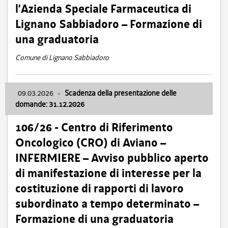
l’Azienda Speciale Farmaceutica di
Lignano Sabbiadoro – Formazione di
una graduatoria
Comune di Lignano Sabbiadoro
09.03.2026
-
Scadenza della presentazione delle
domande: 31.12.2026
106/26 - Centro di Riferimento
Oncologico (CRO) di Aviano –
INFERMIERE – Avviso pubblico aperto
di manifestazione di interesse per la
costituzione di rapporti di lavoro
subordinato a tempo determinato –
Formazione di una graduatoria