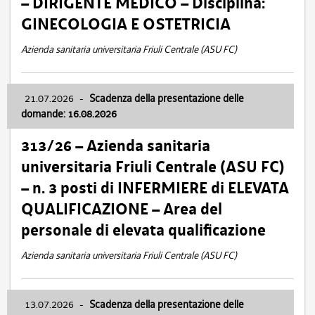
– DIRIGENTE MEDICO – Disciplina:
GINECOLOGIA E OSTETRICIA
Azienda sanitaria universitaria Friuli Centrale (ASU FC)
21.07.2026
-
Scadenza della presentazione delle
domande: 16.08.2026
313/26 – Azienda sanitaria
universitaria Friuli Centrale (ASU FC)
– n. 3 posti di INFERMIERE di ELEVATA
QUALIFICAZIONE – Area del
personale di elevata qualificazione
Azienda sanitaria universitaria Friuli Centrale (ASU FC)
13.07.2026
-
Scadenza della presentazione delle