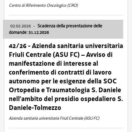
Centro di Riferimento Oncologico (CRO)
02.02.2026
-
Scadenza della presentazione delle
domande: 31.12.2026
42/26 - Azienda sanitaria universitaria
Friuli Centrale (ASU FC) – Avviso di
manifestazione di interesse al
conferimento di contratti di lavoro
autonomo per le esigenze della SOC
Ortopedia e Traumatologia S. Daniele
nell’ambito del presidio ospedaliero S.
Daniele-Tolmezzo
Azienda sanitaria universitaria Friuli Centrale (ASU FC)