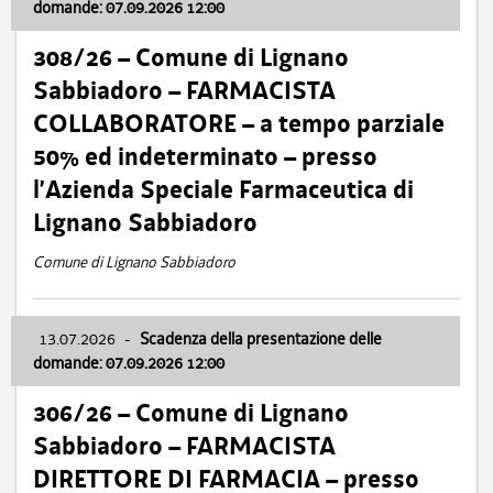
domande: 07.09.2026 12:00
308/26 – Comune di Lignano
Sabbiadoro – FARMACISTA
COLLABORATORE – a tempo parziale
50% ed indeterminato – presso
l’Azienda Speciale Farmaceutica di
Lignano Sabbiadoro
Comune di Lignano Sabbiadoro
13.07.2026
-
Scadenza della presentazione delle
domande: 07.09.2026 12:00
306/26 – Comune di Lignano
Sabbiadoro – FARMACISTA
DIRETTORE DI FARMACIA – presso