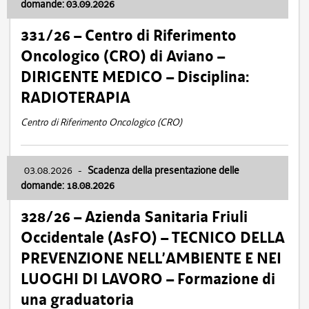
domande: 03.09.2026
331/26 – Centro di Riferimento
Oncologico (CRO) di Aviano –
DIRIGENTE MEDICO – Disciplina:
RADIOTERAPIA
Centro di Riferimento Oncologico (CRO)
03.08.2026
-
Scadenza della presentazione delle
domande: 18.08.2026
328/26 – Azienda Sanitaria Friuli
Occidentale (AsFO) – TECNICO DELLA
PREVENZIONE NELL’AMBIENTE E NEI
LUOGHI DI LAVORO – Formazione di
una graduatoria