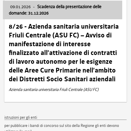
09.01.2026
-
Scadenza della presentazione delle
domande: 31.12.2026
8/26 - Azienda sanitaria universitaria
Friuli Centrale (ASU FC) – Avviso di
manifestazione di interesse
finalizzato all’attivazione di contratti
di lavoro autonomo per le esigenze
delle Aree Cure Primarie nell’ambito
dei Distretti Socio Sanitari aziendali
Azienda sanitaria universitaria Friuli Centrale (ASU FC)
istruzioni per gli enti
per pubblicare i bandi di concorso sul sito della Regione gli enti devono