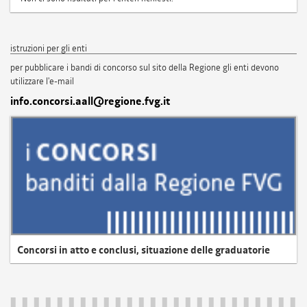
istruzioni per gli enti
per pubblicare i bandi di concorso sul sito della Regione gli enti devono
utilizzare l'e-mail
info.concorsi.aall@regione.fvg.it
Concorsi in atto e conclusi, situazione delle graduatorie