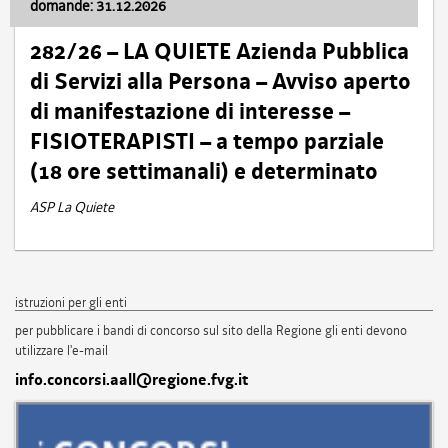
domande: 31.12.2026
282/26 – LA QUIETE Azienda Pubblica
di Servizi alla Persona – Avviso aperto
di manifestazione di interesse –
FISIOTERAPISTI – a tempo parziale
(18 ore settimanali) e determinato
ASP La Quiete
istruzioni per gli enti
per pubblicare i bandi di concorso sul sito della Regione gli enti devono
utilizzare l'e-mail
info.concorsi.aall@regione.fvg.it