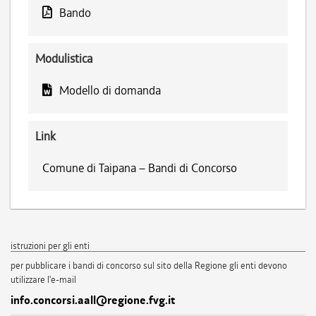
Bando
Modulistica
Modello di domanda
Link
Comune di Taipana – Bandi di Concorso
istruzioni per gli enti
per pubblicare i bandi di concorso sul sito della Regione gli enti devono
utilizzare l'e-mail
info.concorsi.aall@regione.fvg.it