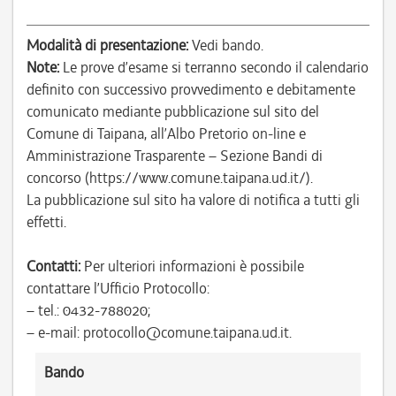
Modalità di presentazione:
Vedi bando.
Note:
Le prove d’esame si terranno secondo il calendario
definito con successivo provvedimento e debitamente
comunicato mediante pubblicazione sul sito del
Comune di Taipana, all’Albo Pretorio on-line e
Amministrazione Trasparente – Sezione Bandi di
concorso (https://www.comune.taipana.ud.it/).
La pubblicazione sul sito ha valore di notifica a tutti gli
effetti.
Contatti:
Per ulteriori informazioni è possibile
contattare l’Ufficio Protocollo:
– tel.: 0432-788020;
– e-mail: protocollo@comune.taipana.ud.it.
Bando