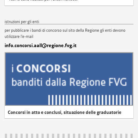
istruzioni per gli enti
per pubblicare i bandi di concorso sul sito della Regione gli enti devono
utilizzare l'e-mail
info.concorsi.aall@regione.fvg.it
Concorsi in atto e conclusi, situazione delle graduatorie