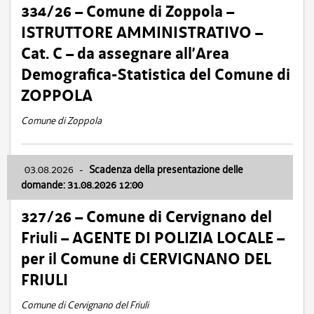
334/26 – Comune di Zoppola –
ISTRUTTORE AMMINISTRATIVO –
Cat. C – da assegnare all’Area
Demografica-Statistica del Comune di
ZOPPOLA
Comune di Zoppola
03.08.2026
-
Scadenza della presentazione delle
domande: 31.08.2026 12:00
327/26 – Comune di Cervignano del
Friuli – AGENTE DI POLIZIA LOCALE –
per il Comune di CERVIGNANO DEL
FRIULI
Comune di Cervignano del Friuli