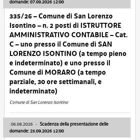
domande: 07.09.2026 12:00
335/26 – Comune di San Lorenzo
Isontino – n. 2 posti di ISTRUTTORE
AMMINISTRATIVO CONTABILE – Cat.
C – uno presso il Comune di SAN
LORENZO ISONTINO (a tempo pieno
e indeterminato) e uno presso il
Comune di MORARO (a tempo
parziale, 30 ore settimanali, e
indeterminato)
Comune di San Lorenzo Isontino
06.08.2026
-
Scadenza della presentazione delle
domande: 25.09.2026 12:00