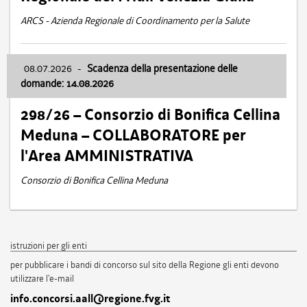
ARCS - Azienda Regionale di Coordinamento per la Salute
08.07.2026
-
Scadenza della presentazione delle
domande: 14.08.2026
298/26 – Consorzio di Bonifica Cellina
Meduna – COLLABORATORE per
l'Area AMMINISTRATIVA
Consorzio di Bonifica Cellina Meduna
istruzioni per gli enti
per pubblicare i bandi di concorso sul sito della Regione gli enti devono
utilizzare l'e-mail
info.concorsi.aall@regione.fvg.it