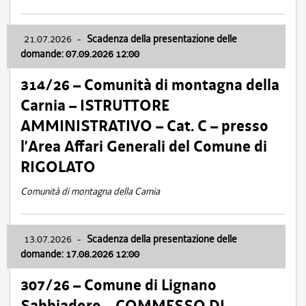
21.07.2026
-
Scadenza della presentazione delle
domande: 07.09.2026 12:00
314/26 – Comunità di montagna della
Carnia – ISTRUTTORE
AMMINISTRATIVO – Cat. C – presso
l’Area Affari Generali del Comune di
RIGOLATO
Comunità di montagna della Carnia
13.07.2026
-
Scadenza della presentazione delle
domande: 17.08.2026 12:00
307/26 – Comune di Lignano
Sabbiadoro – COMMESSO DI