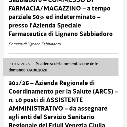
FARMACIA/MAGAZZINO – a tempo
parziale 50% ed indeterminato –
presso l’Azienda Speciale
Farmaceutica di Lignano Sabbiadoro
Comune di Lignano Sabbiadoro
10.07.2026
-
Scadenza della presentazione delle
domande: 09.08.2026
301/26 – Azienda Regionale di
Coordinamento per la Salute (ARCS) –
n. 10 posti di ASSISTENTE
AMMINISTRATIVO – da assegnare
agli enti del Servizio Sanitario
Regionale del Friuli Venezia Giulia