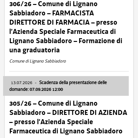
306/26 – Comune di Lignano
Sabbiadoro – FARMACISTA
DIRETTORE DI FARMACIA – presso
l’Azienda Speciale Farmaceutica di
Lignano Sabbiadoro – Formazione di
una graduatoria
Comune di Lignano Sabbiadoro
13.07.2026
-
Scadenza della presentazione delle
domande: 07.09.2026 12:00
305/26 – Comune di Lignano
Sabbiadoro – DIRETTORE DI AZIENDA
– presso l’Azienda Speciale
Farmaceutica di Lignano Sabbiadoro