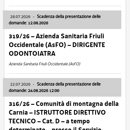
28.07.2026
-
Scadenza della presentazione delle
domande: 12.08.2026
319/26 – Azienda Sanitaria Friuli
Occidentale (AsFO) – DIRIGENTE
ODONTOIATRA
Azienda Sanitaria Friuli Occidentale (AsFO)
22.07.2026
-
Scadenza della presentazione delle
domande: 24.08.2026 12:00
316/26 – Comunità di montagna della
Carnia – ISTRUTTORE DIRETTIVO
TECNICO – Cat. D – a tempo
determinato – presso il Servizio