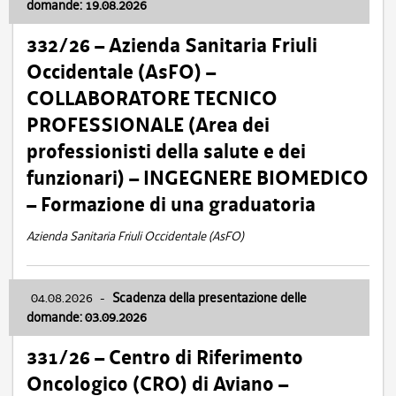
domande: 19.08.2026
332/26 – Azienda Sanitaria Friuli
Occidentale (AsFO) –
COLLABORATORE TECNICO
PROFESSIONALE (Area dei
professionisti della salute e dei
funzionari) – INGEGNERE BIOMEDICO
– Formazione di una graduatoria
Azienda Sanitaria Friuli Occidentale (AsFO)
04.08.2026
-
Scadenza della presentazione delle
domande: 03.09.2026
331/26 – Centro di Riferimento
Oncologico (CRO) di Aviano –