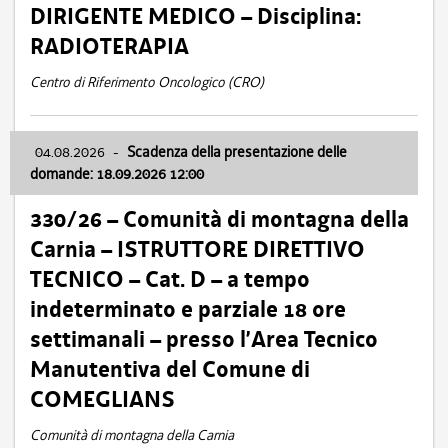
DIRIGENTE MEDICO – Disciplina:
RADIOTERAPIA
Centro di Riferimento Oncologico (CRO)
04.08.2026
-
Scadenza della presentazione delle
domande: 18.09.2026 12:00
330/26 – Comunità di montagna della
Carnia – ISTRUTTORE DIRETTIVO
TECNICO – Cat. D – a tempo
indeterminato e parziale 18 ore
settimanali – presso l’Area Tecnico
Manutentiva del Comune di
COMEGLIANS
Comunità di montagna della Carnia