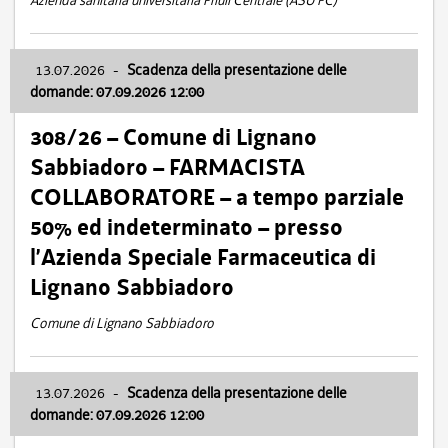
Azienda sanitaria universitaria Friuli Centrale (ASU FC)
13.07.2026
-
Scadenza della presentazione delle
domande: 07.09.2026 12:00
308/26 – Comune di Lignano
Sabbiadoro – FARMACISTA
COLLABORATORE – a tempo parziale
50% ed indeterminato – presso
l’Azienda Speciale Farmaceutica di
Lignano Sabbiadoro
Comune di Lignano Sabbiadoro
13.07.2026
-
Scadenza della presentazione delle
domande: 07.09.2026 12:00