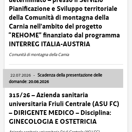
Pianificazione e Sviluppo territoriale
della Comunità di montagna della
Carnia nell’ambito del progetto
“REHOME” finanziato dal programma
INTERREG ITALIA-AUSTRIA
Comunità di montagna della Carnia
22.07.2026
-
Scadenza della presentazione delle
domande: 20.08.2026
315/26 – Azienda sanitaria
universitaria Friuli Centrale (ASU FC)
– DIRIGENTE MEDICO – Disciplina:
GINECOLOGIA E OSTETRICIA