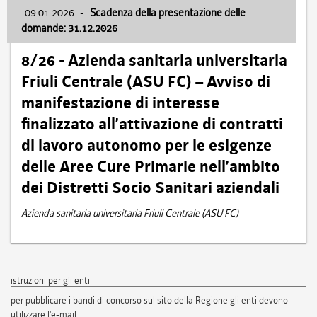
09.01.2026
-
Scadenza della presentazione delle
domande: 31.12.2026
8/26 - Azienda sanitaria universitaria
Friuli Centrale (ASU FC) – Avviso di
manifestazione di interesse
finalizzato all’attivazione di contratti
di lavoro autonomo per le esigenze
delle Aree Cure Primarie nell’ambito
dei Distretti Socio Sanitari aziendali
Azienda sanitaria universitaria Friuli Centrale (ASU FC)
istruzioni per gli enti
per pubblicare i bandi di concorso sul sito della Regione gli enti devono
utilizzare l'e-mail