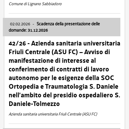
Comune di Lignano Sabbiadoro
02.02.2026
-
Scadenza della presentazione delle
domande: 31.12.2026
42/26 - Azienda sanitaria universitaria
Friuli Centrale (ASU FC) – Avviso di
manifestazione di interesse al
conferimento di contratti di lavoro
autonomo per le esigenze della SOC
Ortopedia e Traumatologia S. Daniele
nell’ambito del presidio ospedaliero S.
Daniele-Tolmezzo
Azienda sanitaria universitaria Friuli Centrale (ASU FC)