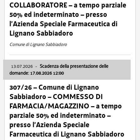
COLLABORATORE – a tempo parziale
50% ed indeterminato – presso
l’Azienda Speciale Farmaceutica di
Lignano Sabbiadoro
Comune di Lignano Sabbiadoro
13.07.2026
-
Scadenza della presentazione delle
domande: 17.08.2026 12:00
307/26 – Comune di Lignano
Sabbiadoro – COMMESSO DI
FARMACIA/MAGAZZINO – a tempo
parziale 50% ed indeterminato –
presso l’Azienda Speciale
Farmaceutica di Lignano Sabbiadoro