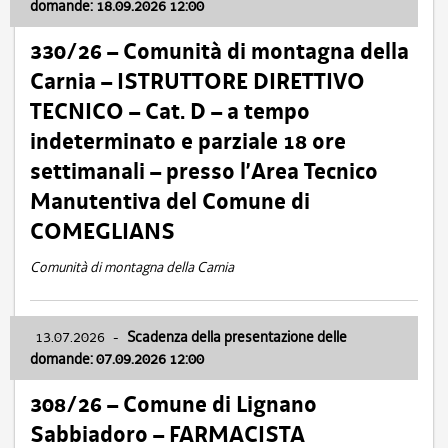
domande: 18.09.2026 12:00
330/26 – Comunità di montagna della
Carnia – ISTRUTTORE DIRETTIVO
TECNICO – Cat. D – a tempo
indeterminato e parziale 18 ore
settimanali – presso l’Area Tecnico
Manutentiva del Comune di
COMEGLIANS
Comunità di montagna della Carnia
13.07.2026
-
Scadenza della presentazione delle
domande: 07.09.2026 12:00
308/26 – Comune di Lignano
Sabbiadoro – FARMACISTA