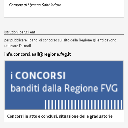
Comune di Lignano Sabbiadoro
istruzioni per gli enti
per pubblicare i bandi di concorso sul sito della Regione gli enti devono
utilizzare l'e-mail
info.concorsi.aall@regione.fvg.it
Concorsi in atto e conclusi, situazione delle graduatorie