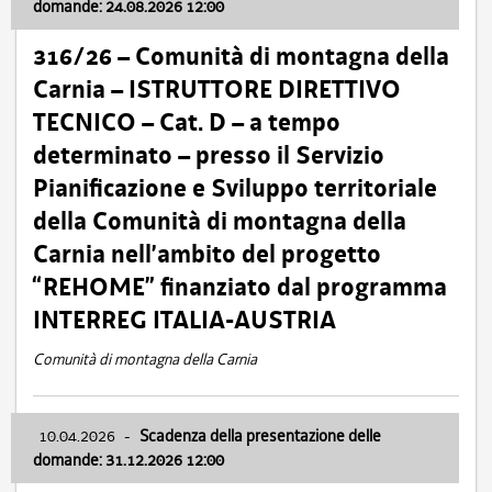
domande: 24.08.2026 12:00
316/26 – Comunità di montagna della
Carnia – ISTRUTTORE DIRETTIVO
TECNICO – Cat. D – a tempo
determinato – presso il Servizio
Pianificazione e Sviluppo territoriale
della Comunità di montagna della
Carnia nell’ambito del progetto
“REHOME” finanziato dal programma
INTERREG ITALIA-AUSTRIA
Comunità di montagna della Carnia
10.04.2026
-
Scadenza della presentazione delle
domande: 31.12.2026 12:00