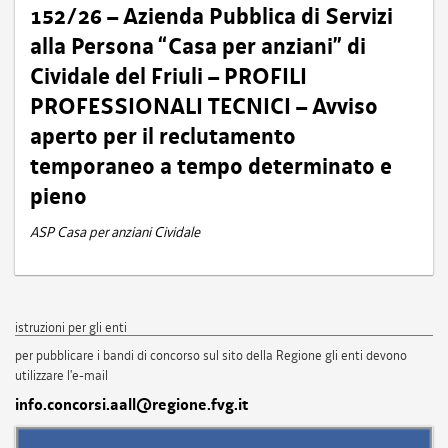
152/26 – Azienda Pubblica di Servizi
alla Persona “Casa per anziani” di
Cividale del Friuli – PROFILI
PROFESSIONALI TECNICI – Avviso
aperto per il reclutamento
temporaneo a tempo determinato e
pieno
ASP Casa per anziani Cividale
istruzioni per gli enti
per pubblicare i bandi di concorso sul sito della Regione gli enti devono
utilizzare l'e-mail
info.concorsi.aall@regione.fvg.it