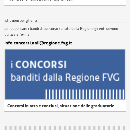
istruzioni per gli enti
per pubblicare i bandi di concorso sul sito della Regione gli enti devono
utilizzare l'e-mail
info.concorsi.aall@regione.fvg.it
Concorsi in atto e conclusi, situazione delle graduatorie