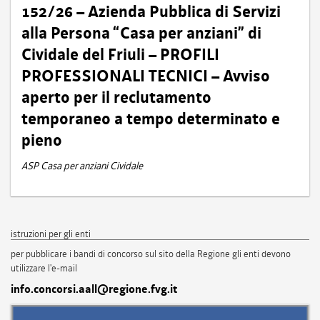
152/26 – Azienda Pubblica di Servizi
alla Persona “Casa per anziani” di
Cividale del Friuli – PROFILI
PROFESSIONALI TECNICI – Avviso
aperto per il reclutamento
temporaneo a tempo determinato e
pieno
ASP Casa per anziani Cividale
istruzioni per gli enti
per pubblicare i bandi di concorso sul sito della Regione gli enti devono
utilizzare l'e-mail
info.concorsi.aall@regione.fvg.it