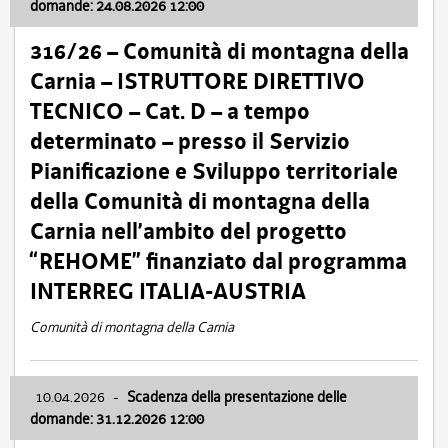
domande: 24.08.2026 12:00
316/26 – Comunità di montagna della
Carnia – ISTRUTTORE DIRETTIVO
TECNICO – Cat. D – a tempo
determinato – presso il Servizio
Pianificazione e Sviluppo territoriale
della Comunità di montagna della
Carnia nell’ambito del progetto
“REHOME” finanziato dal programma
INTERREG ITALIA-AUSTRIA
Comunità di montagna della Carnia
10.04.2026
-
Scadenza della presentazione delle
domande: 31.12.2026 12:00