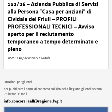
152/26 – Azienda Pubblica di Servizi
alla Persona “Casa per anziani” di
Cividale del Friuli – PROFILI
PROFESSIONALI TECNICI – Avviso
aperto per il reclutamento
temporaneo a tempo determinato e
pieno
ASP Casa per anziani Cividale
istruzioni per gli enti
per pubblicare i bandi di concorso sul sito della Regione gli enti devono
utilizzare l'e-mail
info.concorsi.aall@regione.fvg.it