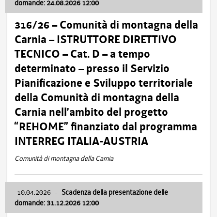
domande: 24.08.2026 12:00
316/26 – Comunità di montagna della
Carnia – ISTRUTTORE DIRETTIVO
TECNICO – Cat. D – a tempo
determinato – presso il Servizio
Pianificazione e Sviluppo territoriale
della Comunità di montagna della
Carnia nell’ambito del progetto
“REHOME” finanziato dal programma
INTERREG ITALIA-AUSTRIA
Comunità di montagna della Carnia
10.04.2026
-
Scadenza della presentazione delle
domande: 31.12.2026 12:00