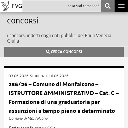
Togg
navi
Concorsi
i concorsi indetti dagli enti pubblici del Friuli Venezia
Giulia
CERCA CONCORSI
03.06.2026
Scadenza:
16.06.2026
256/26 – Comune di Monfalcone –
ISTRUTTORE AMMINISTRATIVO – Cat. C –
Formazione di una graduatoria per
assunzioni a tempo pieno e determinato
Comune di Monfalcone