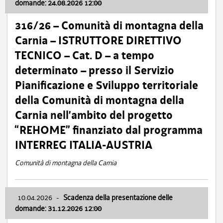
domande: 24.08.2026 12:00
316/26 – Comunità di montagna della
Carnia – ISTRUTTORE DIRETTIVO
TECNICO – Cat. D – a tempo
determinato – presso il Servizio
Pianificazione e Sviluppo territoriale
della Comunità di montagna della
Carnia nell’ambito del progetto
“REHOME” finanziato dal programma
INTERREG ITALIA-AUSTRIA
Comunità di montagna della Carnia
10.04.2026
-
Scadenza della presentazione delle
domande: 31.12.2026 12:00