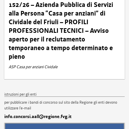
152/26 – Azienda Pubblica di Servizi
alla Persona “Casa per anziani” di
Cividale del Friuli – PROFILI
PROFESSIONALI TECNICI – Avviso
aperto per il reclutamento
temporaneo a tempo determinato e
pieno
ASP Casa per anziani Cividale
istruzioni per gli enti
per pubblicare i bandi di concorso sul sito della Regione gli enti devono
utilizzare l'e-mail
info.concorsi.aall@regione.fvg.it