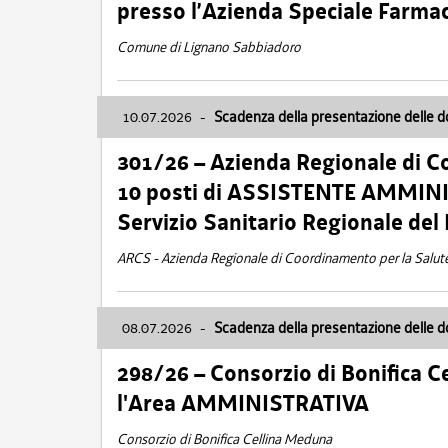
presso l’Azienda Speciale Farma
Comune di Lignano Sabbiadoro
10.07.2026
-
Scadenza della presentazione delle 
301/26 – Azienda Regionale di C
10 posti di ASSISTENTE AMMINIS
Servizio Sanitario Regionale del 
ARCS - Azienda Regionale di Coordinamento per la Salut
08.07.2026
-
Scadenza della presentazione delle 
298/26 – Consorzio di Bonifica
l'Area AMMINISTRATIVA
Consorzio di Bonifica Cellina Meduna