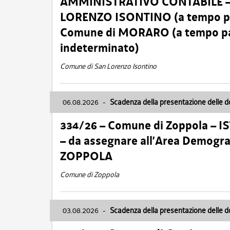
AMMINISTRATIVO CONTABILE – Ca
LORENZO ISONTINO (a tempo pien
Comune di MORARO (a tempo parz
indeterminato)
Comune di San Lorenzo Isontino
06.08.2026
-
Scadenza della presentazione delle 
334/26 – Comune di Zoppola – 
– da assegnare all’Area Demogra
ZOPPOLA
Comune di Zoppola
03.08.2026
-
Scadenza della presentazione delle 