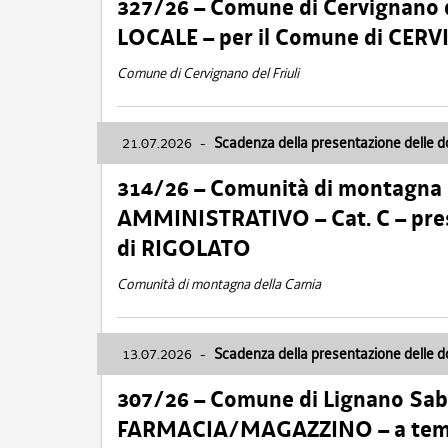
327/26 – Comune di Cervignano d
LOCALE – per il Comune di CER
Comune di Cervignano del Friuli
21.07.2026
-
Scadenza della presentazione delle 
314/26 – Comunità di montagna 
AMMINISTRATIVO – Cat. C – pres
di RIGOLATO
Comunità di montagna della Carnia
13.07.2026
-
Scadenza della presentazione delle 
307/26 – Comune di Lignano S
FARMACIA/MAGAZZINO – a tempo