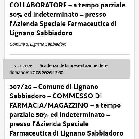
COLLABORATORE – a tempo parziale
50% ed indeterminato – presso
l’Azienda Speciale Farmaceutica di
Lignano Sabbiadoro
Comune di Lignano Sabbiadoro
13.07.2026
-
Scadenza della presentazione delle
domande: 17.08.2026 12:00
307/26 – Comune di Lignano
Sabbiadoro – COMMESSO DI
FARMACIA/MAGAZZINO – a tempo
parziale 50% ed indeterminato –
presso l’Azienda Speciale
Farmaceutica di Lignano Sabbiadoro