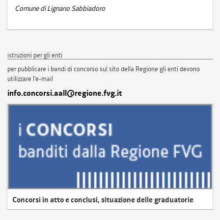
Comune di Lignano Sabbiadoro
istruzioni per gli enti
per pubblicare i bandi di concorso sul sito della Regione gli enti devono
utilizzare l'e-mail
info.concorsi.aall@regione.fvg.it
Concorsi in atto e conclusi, situazione delle graduatorie