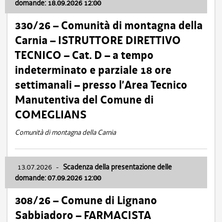
domande: 18.09.2026 12:00
330/26 – Comunità di montagna della
Carnia – ISTRUTTORE DIRETTIVO
TECNICO – Cat. D – a tempo
indeterminato e parziale 18 ore
settimanali – presso l’Area Tecnico
Manutentiva del Comune di
COMEGLIANS
Comunità di montagna della Carnia
13.07.2026
-
Scadenza della presentazione delle
domande: 07.09.2026 12:00
308/26 – Comune di Lignano
Sabbiadoro – FARMACISTA