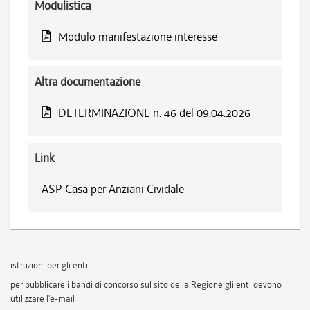
Modulistica
Modulo manifestazione interesse
Altra documentazione
DETERMINAZIONE n. 46 del 09.04.2026
Link
ASP Casa per Anziani Cividale
istruzioni per gli enti
per pubblicare i bandi di concorso sul sito della Regione gli enti devono
utilizzare l'e-mail