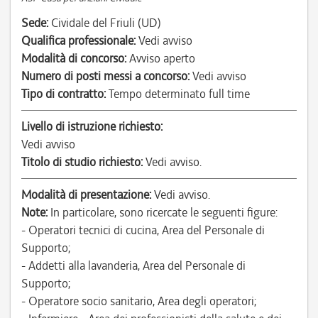
Sede:
Cividale del Friuli (UD)
Qualifica professionale:
Vedi avviso
Modalità di concorso:
Avviso aperto
Numero di posti messi a concorso:
Vedi avviso
Tipo di contratto:
Tempo determinato full time
Livello di istruzione richiesto:
Vedi avviso
Titolo di studio richiesto:
Vedi avviso.
Modalità di presentazione:
Vedi avviso.
Note:
In particolare, sono ricercate le seguenti figure:
- Operatori tecnici di cucina, Area del Personale di
Supporto;
- Addetti alla lavanderia, Area del Personale di
Supporto;
- Operatore socio sanitario, Area degli operatori;