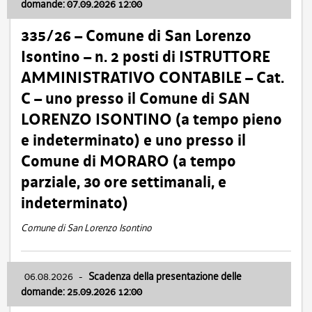
domande: 07.09.2026 12:00
335/26 – Comune di San Lorenzo
Isontino – n. 2 posti di ISTRUTTORE
AMMINISTRATIVO CONTABILE – Cat.
C – uno presso il Comune di SAN
LORENZO ISONTINO (a tempo pieno
e indeterminato) e uno presso il
Comune di MORARO (a tempo
parziale, 30 ore settimanali, e
indeterminato)
Comune di San Lorenzo Isontino
06.08.2026
-
Scadenza della presentazione delle
domande: 25.09.2026 12:00