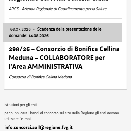
ARCS - Azienda Regionale di Coordinamento per la Salute
08.07.2026
-
Scadenza della presentazione delle
domande: 14.08.2026
298/26 – Consorzio di Bonifica Cellina
Meduna – COLLABORATORE per
l'Area AMMINISTRATIVA
Consorzio di Bonifica Cellina Meduna
istruzioni per gli enti
per pubblicare i bandi di concorso sul sito della Regione gli enti devono
utilizzare l'e-mail
info.concorsi.aall@regione.fvg.it