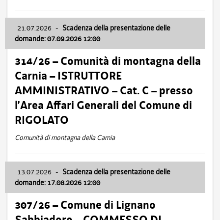
21.07.2026
-
Scadenza della presentazione delle
domande: 07.09.2026 12:00
314/26 – Comunità di montagna della
Carnia – ISTRUTTORE
AMMINISTRATIVO – Cat. C – presso
l’Area Affari Generali del Comune di
RIGOLATO
Comunità di montagna della Carnia
13.07.2026
-
Scadenza della presentazione delle
domande: 17.08.2026 12:00
307/26 – Comune di Lignano
Sabbiadoro – COMMESSO DI