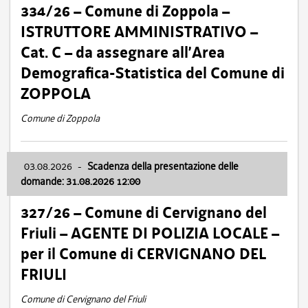
334/26 – Comune di Zoppola –
ISTRUTTORE AMMINISTRATIVO –
Cat. C – da assegnare all’Area
Demografica-Statistica del Comune di
ZOPPOLA
Comune di Zoppola
03.08.2026
-
Scadenza della presentazione delle
domande: 31.08.2026 12:00
327/26 – Comune di Cervignano del
Friuli – AGENTE DI POLIZIA LOCALE –
per il Comune di CERVIGNANO DEL
FRIULI
Comune di Cervignano del Friuli