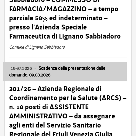
FARMACIA/MAGAZZINO – a tempo
parziale 50% ed indeterminato –
presso l’Azienda Speciale
Farmaceutica di Lignano Sabbiadoro
Comune di Lignano Sabbiadoro
10.07.2026
-
Scadenza della presentazione delle
domande: 09.08.2026
301/26 – Azienda Regionale di
Coordinamento per la Salute (ARCS) –
n. 10 posti di ASSISTENTE
AMMINISTRATIVO – da assegnare
agli enti del Servizio Sanitario
Regionale del Friuli Venezia Giulia