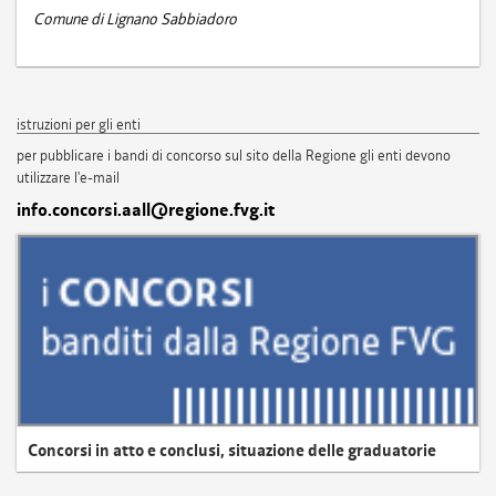
Comune di Lignano Sabbiadoro
istruzioni per gli enti
per pubblicare i bandi di concorso sul sito della Regione gli enti devono
utilizzare l'e-mail
info.concorsi.aall@regione.fvg.it
Concorsi in atto e conclusi, situazione delle graduatorie