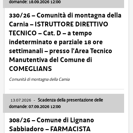
domande: 18.09.2026 12:00
330/26 – Comunità di montagna della
Carnia – ISTRUTTORE DIRETTIVO
TECNICO – Cat. D – a tempo
indeterminato e parziale 18 ore
settimanali – presso l’Area Tecnico
Manutentiva del Comune di
COMEGLIANS
Comunità di montagna della Carnia
13.07.2026
-
Scadenza della presentazione delle
domande: 07.09.2026 12:00
308/26 – Comune di Lignano
Sabbiadoro – FARMACISTA