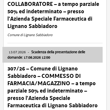
COLLABORATORE – a tempo parziale
50% ed indeterminato – presso
l’Azienda Speciale Farmaceutica di
Lignano Sabbiadoro
Comune di Lignano Sabbiadoro
13.07.2026
-
Scadenza della presentazione delle
domande: 17.08.2026 12:00
307/26 – Comune di Lignano
Sabbiadoro – COMMESSO DI
FARMACIA/MAGAZZINO – a tempo
parziale 50% ed indeterminato –
presso l’Azienda Speciale
Farmaceutica di Lignano Sabbiadoro