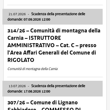
21.07.2026
-
Scadenza della presentazione delle
domande: 07.09.2026 12:00
314/26 – Comunità di montagna della
Carnia – ISTRUTTORE
AMMINISTRATIVO – Cat. C – presso
l’Area Affari Generali del Comune di
RIGOLATO
Comunità di montagna della Carnia
13.07.2026
-
Scadenza della presentazione delle
domande: 17.08.2026 12:00
307/26 – Comune di Lignano
Sabbiadoro – COMMESSO DI