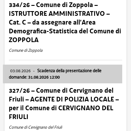
334/26 – Comune di Zoppola –
ISTRUTTORE AMMINISTRATIVO –
Cat. C – da assegnare all’Area
Demografica-Statistica del Comune di
ZOPPOLA
Comune di Zoppola
03.08.2026
-
Scadenza della presentazione delle
domande: 31.08.2026 12:00
327/26 – Comune di Cervignano del
Friuli – AGENTE DI POLIZIA LOCALE –
per il Comune di CERVIGNANO DEL
FRIULI
Comune di Cervignano del Friuli