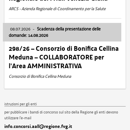
ARCS - Azienda Regionale di Coordinamento per la Salute
08.07.2026
-
Scadenza della presentazione delle
domande: 14.08.2026
298/26 – Consorzio di Bonifica Cellina
Meduna – COLLABORATORE per
l'Area AMMINISTRATIVA
Consorzio di Bonifica Cellina Meduna
istruzioni per gli enti
per pubblicare i bandi di concorso sul sito della Regione gli enti devono
utilizzare l'e-mail
info.concorsi.aall@regione.fvg.it