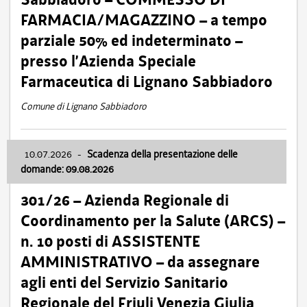
FARMACIA/MAGAZZINO – a tempo
parziale 50% ed indeterminato –
presso l’Azienda Speciale
Farmaceutica di Lignano Sabbiadoro
Comune di Lignano Sabbiadoro
10.07.2026
-
Scadenza della presentazione delle
domande: 09.08.2026
301/26 – Azienda Regionale di
Coordinamento per la Salute (ARCS) –
n. 10 posti di ASSISTENTE
AMMINISTRATIVO – da assegnare
agli enti del Servizio Sanitario
Regionale del Friuli Venezia Giulia