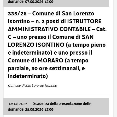
domande: 07.09.2026 12:00
335/26 – Comune di San Lorenzo
Isontino – n. 2 posti di ISTRUTTORE
AMMINISTRATIVO CONTABILE – Cat.
C – uno presso il Comune di SAN
LORENZO ISONTINO (a tempo pieno
e indeterminato) e uno presso il
Comune di MORARO (a tempo
parziale, 30 ore settimanali, e
indeterminato)
Comune di San Lorenzo Isontino
06.08.2026
-
Scadenza della presentazione delle
domande: 25.09.2026 12:00