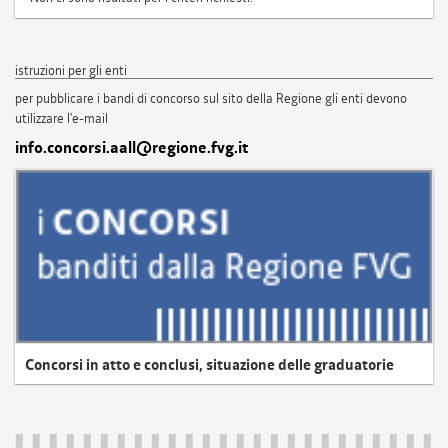
istruzioni per gli enti
per pubblicare i bandi di concorso sul sito della Regione gli enti devono
utilizzare l'e-mail
info.concorsi.aall@regione.fvg.it
Concorsi in atto e conclusi, situazione delle graduatorie