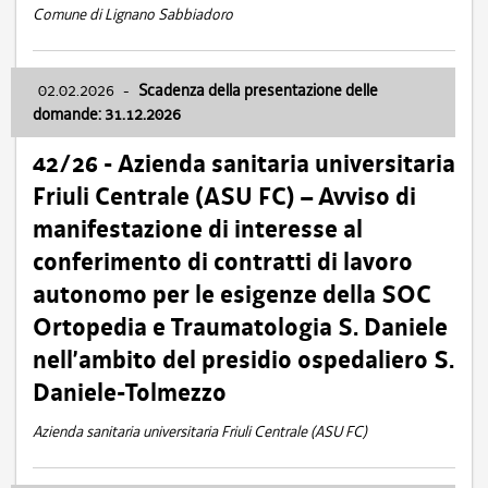
Comune di Lignano Sabbiadoro
02.02.2026
-
Scadenza della presentazione delle
domande: 31.12.2026
42/26 - Azienda sanitaria universitaria
Friuli Centrale (ASU FC) – Avviso di
manifestazione di interesse al
conferimento di contratti di lavoro
autonomo per le esigenze della SOC
Ortopedia e Traumatologia S. Daniele
nell’ambito del presidio ospedaliero S.
Daniele-Tolmezzo
Azienda sanitaria universitaria Friuli Centrale (ASU FC)