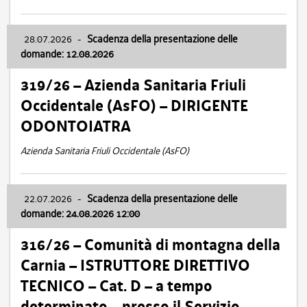
28.07.2026
-
Scadenza della presentazione delle
domande: 12.08.2026
319/26 – Azienda Sanitaria Friuli
Occidentale (AsFO) – DIRIGENTE
ODONTOIATRA
Azienda Sanitaria Friuli Occidentale (AsFO)
22.07.2026
-
Scadenza della presentazione delle
domande: 24.08.2026 12:00
316/26 – Comunità di montagna della
Carnia – ISTRUTTORE DIRETTIVO
TECNICO – Cat. D – a tempo
determinato – presso il Servizio