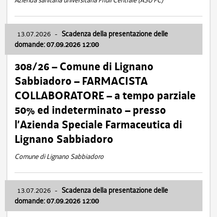
Azienda sanitaria universitaria Friuli Centrale (ASU FC)
13.07.2026
-
Scadenza della presentazione delle
domande: 07.09.2026 12:00
308/26 – Comune di Lignano
Sabbiadoro – FARMACISTA
COLLABORATORE – a tempo parziale
50% ed indeterminato – presso
l’Azienda Speciale Farmaceutica di
Lignano Sabbiadoro
Comune di Lignano Sabbiadoro
13.07.2026
-
Scadenza della presentazione delle
domande: 07.09.2026 12:00