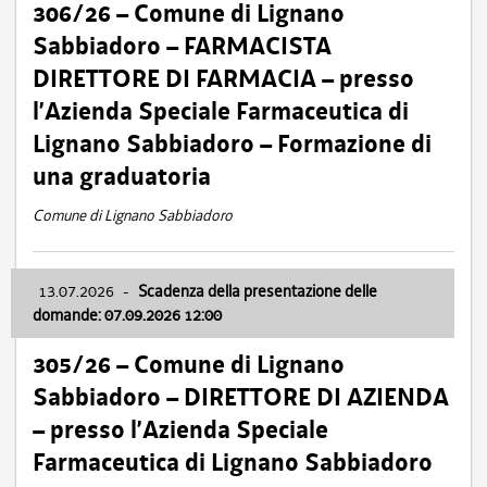
306/26 – Comune di Lignano
Sabbiadoro – FARMACISTA
DIRETTORE DI FARMACIA – presso
l’Azienda Speciale Farmaceutica di
Lignano Sabbiadoro – Formazione di
una graduatoria
Comune di Lignano Sabbiadoro
13.07.2026
-
Scadenza della presentazione delle
domande: 07.09.2026 12:00
305/26 – Comune di Lignano
Sabbiadoro – DIRETTORE DI AZIENDA
– presso l’Azienda Speciale
Farmaceutica di Lignano Sabbiadoro