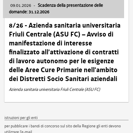
09.01.2026
-
Scadenza della presentazione delle
domande: 31.12.2026
8/26 - Azienda sanitaria universitaria
Friuli Centrale (ASU FC) – Avviso di
manifestazione di interesse
finalizzato all’attivazione di contratti
di lavoro autonomo per le esigenze
delle Aree Cure Primarie nell’ambito
dei Distretti Socio Sanitari aziendali
Azienda sanitaria universitaria Friuli Centrale (ASU FC)
istruzioni per gli enti
per pubblicare i bandi di concorso sul sito della Regione gli enti devono
utilizzare l'e-mail