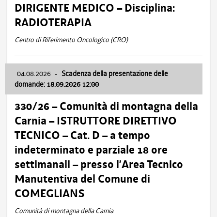
DIRIGENTE MEDICO – Disciplina:
RADIOTERAPIA
Centro di Riferimento Oncologico (CRO)
04.08.2026
-
Scadenza della presentazione delle
domande: 18.09.2026 12:00
330/26 – Comunità di montagna della
Carnia – ISTRUTTORE DIRETTIVO
TECNICO – Cat. D – a tempo
indeterminato e parziale 18 ore
settimanali – presso l’Area Tecnico
Manutentiva del Comune di
COMEGLIANS
Comunità di montagna della Carnia