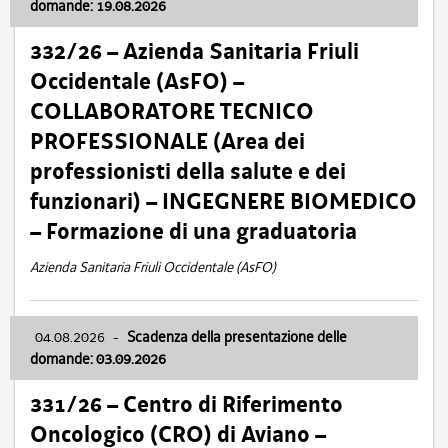
domande: 19.08.2026
332/26 – Azienda Sanitaria Friuli
Occidentale (AsFO) –
COLLABORATORE TECNICO
PROFESSIONALE (Area dei
professionisti della salute e dei
funzionari) – INGEGNERE BIOMEDICO
– Formazione di una graduatoria
Azienda Sanitaria Friuli Occidentale (AsFO)
04.08.2026
-
Scadenza della presentazione delle
domande: 03.09.2026
331/26 – Centro di Riferimento
Oncologico (CRO) di Aviano –