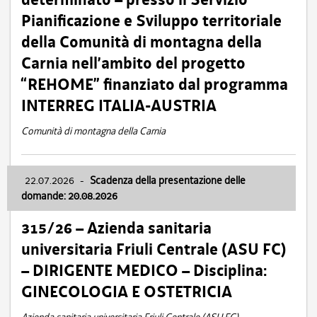
Pianificazione e Sviluppo territoriale
della Comunità di montagna della
Carnia nell’ambito del progetto
“REHOME” finanziato dal programma
INTERREG ITALIA-AUSTRIA
Comunità di montagna della Carnia
22.07.2026
-
Scadenza della presentazione delle
domande: 20.08.2026
315/26 – Azienda sanitaria
universitaria Friuli Centrale (ASU FC)
– DIRIGENTE MEDICO – Disciplina:
GINECOLOGIA E OSTETRICIA