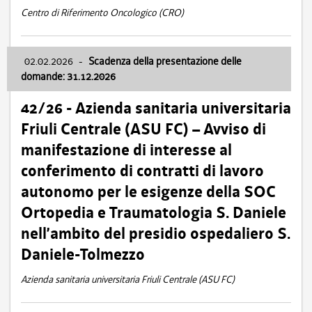
Centro di Riferimento Oncologico (CRO)
02.02.2026
-
Scadenza della presentazione delle
domande: 31.12.2026
42/26 - Azienda sanitaria universitaria
Friuli Centrale (ASU FC) – Avviso di
manifestazione di interesse al
conferimento di contratti di lavoro
autonomo per le esigenze della SOC
Ortopedia e Traumatologia S. Daniele
nell’ambito del presidio ospedaliero S.
Daniele-Tolmezzo
Azienda sanitaria universitaria Friuli Centrale (ASU FC)