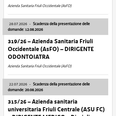
Azienda Sanitaria Friuli Occidentale (AsFO)
28.07.2026
-
Scadenza della presentazione delle
domande: 12.08.2026
319/26 – Azienda Sanitaria Friuli
Occidentale (AsFO) – DIRIGENTE
ODONTOIATRA
Azienda Sanitaria Friuli Occidentale (AsFO)
22.07.2026
-
Scadenza della presentazione delle
domande: 20.08.2026
315/26 – Azienda sanitaria
universitaria Friuli Centrale (ASU FC)