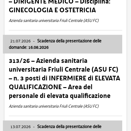
– DIRIGENTE MEDICO – Disciplina:
GINECOLOGIA E OSTETRICIA
Azienda sanitaria universitaria Friuli Centrale (ASU FC)
21.07.2026
-
Scadenza della presentazione delle
domande: 16.08.2026
313/26 – Azienda sanitaria
universitaria Friuli Centrale (ASU FC)
– n. 3 posti di INFERMIERE di ELEVATA
QUALIFICAZIONE – Area del
personale di elevata qualificazione
Azienda sanitaria universitaria Friuli Centrale (ASU FC)
13.07.2026
-
Scadenza della presentazione delle