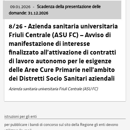
09.01.2026
-
Scadenza della presentazione delle
domande: 31.12.2026
8/26 - Azienda sanitaria universitaria
Friuli Centrale (ASU FC) – Avviso di
manifestazione di interesse
finalizzato all’attivazione di contratti
di lavoro autonomo per le esigenze
delle Aree Cure Primarie nell’ambito
dei Distretti Socio Sanitari aziendali
Azienda sanitaria universitaria Friuli Centrale (ASU FC)
istruzioni per gli enti
per pubblicare i bandi di concorso sul sito della Regione gli enti devono