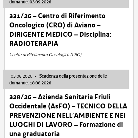
domande: 03.09.2026
331/26 – Centro di Riferimento
Oncologico (CRO) di Aviano –
DIRIGENTE MEDICO – Disciplina:
RADIOTERAPIA
Centro di Riferimento Oncologico (CRO)
03.08.2026
-
Scadenza della presentazione delle
domande: 18.08.2026
328/26 – Azienda Sanitaria Friuli
Occidentale (AsFO) – TECNICO DELLA
PREVENZIONE NELL’AMBIENTE E NEI
LUOGHI DI LAVORO – Formazione di
una graduatoria