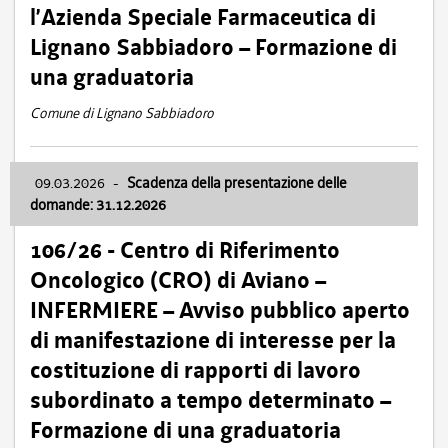
l’Azienda Speciale Farmaceutica di
Lignano Sabbiadoro – Formazione di
una graduatoria
Comune di Lignano Sabbiadoro
09.03.2026
-
Scadenza della presentazione delle
domande: 31.12.2026
106/26 - Centro di Riferimento
Oncologico (CRO) di Aviano –
INFERMIERE – Avviso pubblico aperto
di manifestazione di interesse per la
costituzione di rapporti di lavoro
subordinato a tempo determinato –
Formazione di una graduatoria