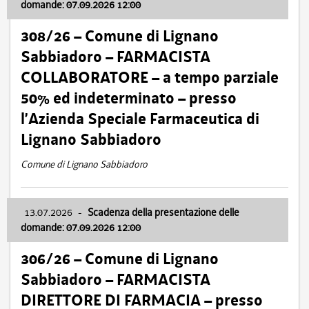
domande: 07.09.2026 12:00
308/26 – Comune di Lignano
Sabbiadoro – FARMACISTA
COLLABORATORE – a tempo parziale
50% ed indeterminato – presso
l’Azienda Speciale Farmaceutica di
Lignano Sabbiadoro
Comune di Lignano Sabbiadoro
13.07.2026
-
Scadenza della presentazione delle
domande: 07.09.2026 12:00
306/26 – Comune di Lignano
Sabbiadoro – FARMACISTA
DIRETTORE DI FARMACIA – presso