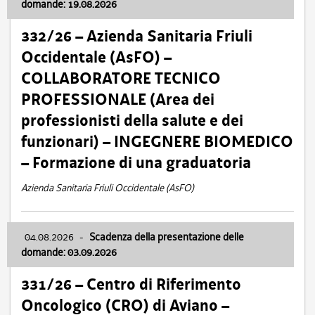
domande: 19.08.2026
332/26 – Azienda Sanitaria Friuli
Occidentale (AsFO) –
COLLABORATORE TECNICO
PROFESSIONALE (Area dei
professionisti della salute e dei
funzionari) – INGEGNERE BIOMEDICO
– Formazione di una graduatoria
Azienda Sanitaria Friuli Occidentale (AsFO)
04.08.2026
-
Scadenza della presentazione delle
domande: 03.09.2026
331/26 – Centro di Riferimento
Oncologico (CRO) di Aviano –