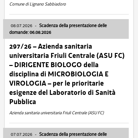
Comune di Lignano Sabbiadoro
08.07.2026
-
Scadenza della presentazione delle
domande: 06.08.2026
297/26 – Azienda sanitaria
universitaria Friuli Centrale (ASU FC)
– DIRIGENTE BIOLOGO della
disciplina di MICROBIOLOGIA E
VIROLOGIA – per le prioritarie
esigenze del Laboratorio di Sanità
Pubblica
Azienda sanitaria universitaria Friuli Centrale (ASU FC)
07.07.2026
-
Scadenza della presentazione delle