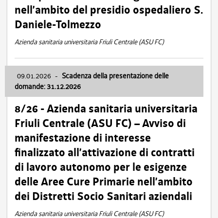
nell’ambito del presidio ospedaliero S.
Daniele-Tolmezzo
Azienda sanitaria universitaria Friuli Centrale (ASU FC)
09.01.2026
-
Scadenza della presentazione delle
domande: 31.12.2026
8/26 - Azienda sanitaria universitaria
Friuli Centrale (ASU FC) – Avviso di
manifestazione di interesse
finalizzato all’attivazione di contratti
di lavoro autonomo per le esigenze
delle Aree Cure Primarie nell’ambito
dei Distretti Socio Sanitari aziendali
Azienda sanitaria universitaria Friuli Centrale (ASU FC)