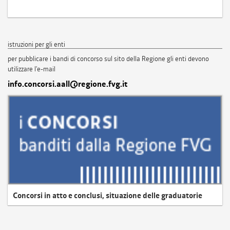
istruzioni per gli enti
per pubblicare i bandi di concorso sul sito della Regione gli enti devono
utilizzare l'e-mail
info.concorsi.aall@regione.fvg.it
Concorsi in atto e conclusi, situazione delle graduatorie