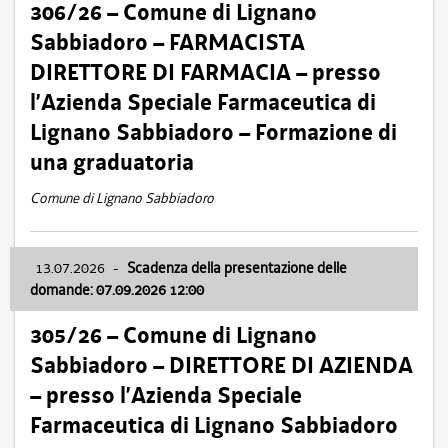
306/26 – Comune di Lignano
Sabbiadoro – FARMACISTA
DIRETTORE DI FARMACIA – presso
l’Azienda Speciale Farmaceutica di
Lignano Sabbiadoro – Formazione di
una graduatoria
Comune di Lignano Sabbiadoro
13.07.2026
-
Scadenza della presentazione delle
domande: 07.09.2026 12:00
305/26 – Comune di Lignano
Sabbiadoro – DIRETTORE DI AZIENDA
– presso l’Azienda Speciale
Farmaceutica di Lignano Sabbiadoro