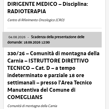
DIRIGENTE MEDICO – Disciplina:
RADIOTERAPIA
Centro di Riferimento Oncologico (CRO)
04.08.2026
-
Scadenza della presentazione delle
domande: 18.09.2026 12:00
330/26 – Comunità di montagna della
Carnia – ISTRUTTORE DIRETTIVO
TECNICO – Cat. D – a tempo
indeterminato e parziale 18 ore
settimanali – presso l’Area Tecnico
Manutentiva del Comune di
COMEGLIANS
Comunità di montagna della Carnia