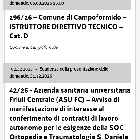
domande: 06.08.2026 13:00
296/26 – Comune di Campoformido –
ISTRUTTORE DIRETTIVO TECNICO –
Cat. D
Comune di Campoformido
02.02.2026
-
Scadenza della presentazione delle
domande: 31.12.2026
42/26 - Azienda sanitaria universitaria
Friuli Centrale (ASU FC) – Avviso di
manifestazione di interesse al
conferimento di contratti di lavoro
autonomo per le esigenze della SOC
Ortopedia e Traumatologia S. Daniele