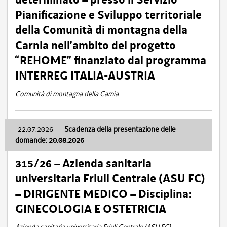
Pianificazione e Sviluppo territoriale
della Comunità di montagna della
Carnia nell’ambito del progetto
“REHOME” finanziato dal programma
INTERREG ITALIA-AUSTRIA
Comunità di montagna della Carnia
22.07.2026
-
Scadenza della presentazione delle
domande: 20.08.2026
315/26 – Azienda sanitaria
universitaria Friuli Centrale (ASU FC)
– DIRIGENTE MEDICO – Disciplina:
GINECOLOGIA E OSTETRICIA