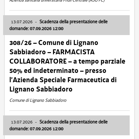
Azienda sanitaria universitaria Friuli Centrale (ASU FC)
13.07.2026
-
Scadenza della presentazione delle
domande: 07.09.2026 12:00
308/26 – Comune di Lignano
Sabbiadoro – FARMACISTA
COLLABORATORE – a tempo parziale
50% ed indeterminato – presso
l’Azienda Speciale Farmaceutica di
Lignano Sabbiadoro
Comune di Lignano Sabbiadoro
13.07.2026
-
Scadenza della presentazione delle
domande: 07.09.2026 12:00