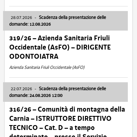
28.07.2026
-
Scadenza della presentazione delle
domande: 12.08.2026
319/26 – Azienda Sanitaria Friuli
Occidentale (AsFO) – DIRIGENTE
ODONTOIATRA
Azienda Sanitaria Friuli Occidentale (AsFO)
22.07.2026
-
Scadenza della presentazione delle
domande: 24.08.2026 12:00
316/26 – Comunità di montagna della
Carnia – ISTRUTTORE DIRETTIVO
TECNICO – Cat. D – a tempo
determinato – presso il Servizio