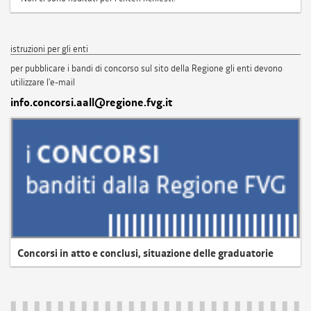
istruzioni per gli enti
per pubblicare i bandi di concorso sul sito della Regione gli enti devono
utilizzare l'e-mail
info.concorsi.aall@regione.fvg.it
Concorsi in atto e conclusi, situazione delle graduatorie