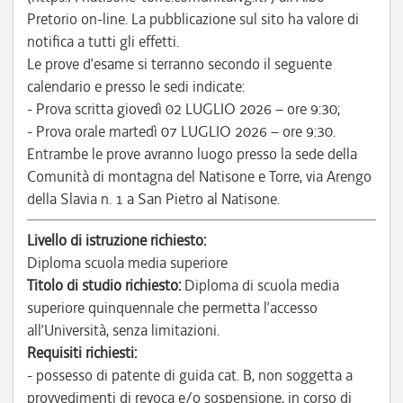
Pretorio on-line. La pubblicazione sul sito ha valore di
notifica a tutti gli effetti.
Le prove d’esame si terranno secondo il seguente
calendario e presso le sedi indicate:
- Prova scritta giovedì 02 LUGLIO 2026 – ore 9:30;
- Prova orale martedì 07 LUGLIO 2026 – ore 9:30.
Entrambe le prove avranno luogo presso la sede della
Comunità di montagna del Natisone e Torre, via Arengo
della Slavia n. 1 a San Pietro al Natisone.
Livello di istruzione richiesto:
Diploma scuola media superiore
Titolo di studio richiesto:
Diploma di scuola media
superiore quinquennale che permetta l’accesso
all’Università, senza limitazioni.
Requisiti richiesti:
- possesso di patente di guida cat. B, non soggetta a
provvedimenti di revoca e/o sospensione, in corso di