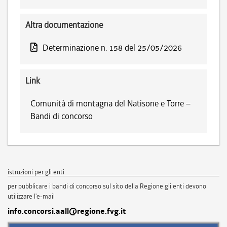
Altra documentazione
Determinazione n. 158 del 25/05/2026
Link
Comunità di montagna del Natisone e Torre –
Bandi di concorso
istruzioni per gli enti
per pubblicare i bandi di concorso sul sito della Regione gli enti devono
utilizzare l'e-mail
info.concorsi.aall@regione.fvg.it