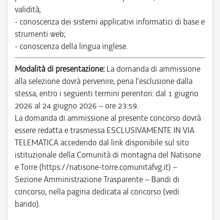
validità;
- conoscenza dei sistemi applicativi informatici di base e
strumenti web;
- conoscenza della lingua inglese.
Modalità di presentazione:
La domanda di ammissione
alla selezione dovrà pervenire, pena l’esclusione dalla
stessa, entro i seguenti termini perentori: dal 1 giugno
2026 al 24 giugno 2026 – ore 23:59.
La domanda di ammissione al presente concorso dovrà
essere redatta e trasmessa ESCLUSIVAMENTE IN VIA
TELEMATICA accedendo dal link disponibile sul sito
istituzionale della Comunità di montagna del Natisone
e Torre (https://natisone-torre.comunitafvg.it) –
Sezione Amministrazione Trasparente – Bandi di
concorso, nella pagina dedicata al concorso (vedi
bando).