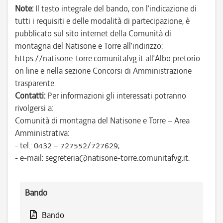
Note:
Il testo integrale del bando, con l’indicazione di
tutti i requisiti e delle modalità di partecipazione, è
pubblicato sul sito internet della Comunità di
montagna del Natisone e Torre all’indirizzo:
https://natisone-torre.comunitafvg.it all’Albo pretorio
on line e nella sezione Concorsi di Amministrazione
trasparente.
Contatti:
Per informazioni gli interessati potranno
rivolgersi a:
Comunità di montagna del Natisone e Torre – Area
Amministrativa:
- tel.: 0432 – 727552/727629;
- e-mail: segreteria@natisone-torre.comunitafvg.it.
Bando
Bando