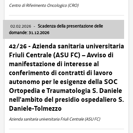
Centro di Riferimento Oncologico (CRO)
02.02.2026
-
Scadenza della presentazione delle
domande: 31.12.2026
42/26 - Azienda sanitaria universitaria
Friuli Centrale (ASU FC) – Avviso di
manifestazione di interesse al
conferimento di contratti di lavoro
autonomo per le esigenze della SOC
Ortopedia e Traumatologia S. Daniele
nell’ambito del presidio ospedaliero S.
Daniele-Tolmezzo
Azienda sanitaria universitaria Friuli Centrale (ASU FC)