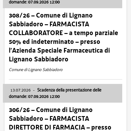
domande: 07.09.2026 12:00
308/26 – Comune di Lignano
Sabbiadoro – FARMACISTA
COLLABORATORE – a tempo parziale
50% ed indeterminato – presso
l’Azienda Speciale Farmaceutica di
Lignano Sabbiadoro
Comune di Lignano Sabbiadoro
13.07.2026
-
Scadenza della presentazione delle
domande: 07.09.2026 12:00
306/26 – Comune di Lignano
Sabbiadoro – FARMACISTA
DIRETTORE DI FARMACIA – presso