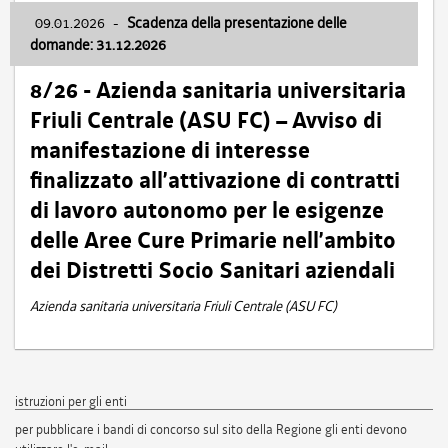
09.01.2026
-
Scadenza della presentazione delle
domande: 31.12.2026
8/26 - Azienda sanitaria universitaria
Friuli Centrale (ASU FC) – Avviso di
manifestazione di interesse
finalizzato all’attivazione di contratti
di lavoro autonomo per le esigenze
delle Aree Cure Primarie nell’ambito
dei Distretti Socio Sanitari aziendali
Azienda sanitaria universitaria Friuli Centrale (ASU FC)
istruzioni per gli enti
per pubblicare i bandi di concorso sul sito della Regione gli enti devono