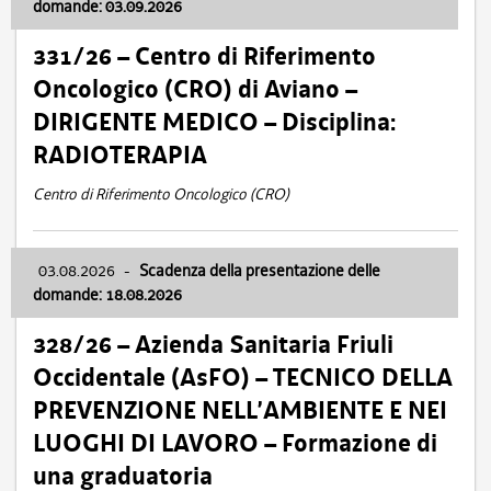
domande: 03.09.2026
331/26 – Centro di Riferimento
Oncologico (CRO) di Aviano –
DIRIGENTE MEDICO – Disciplina:
RADIOTERAPIA
Centro di Riferimento Oncologico (CRO)
03.08.2026
-
Scadenza della presentazione delle
domande: 18.08.2026
328/26 – Azienda Sanitaria Friuli
Occidentale (AsFO) – TECNICO DELLA
PREVENZIONE NELL’AMBIENTE E NEI
LUOGHI DI LAVORO – Formazione di
una graduatoria