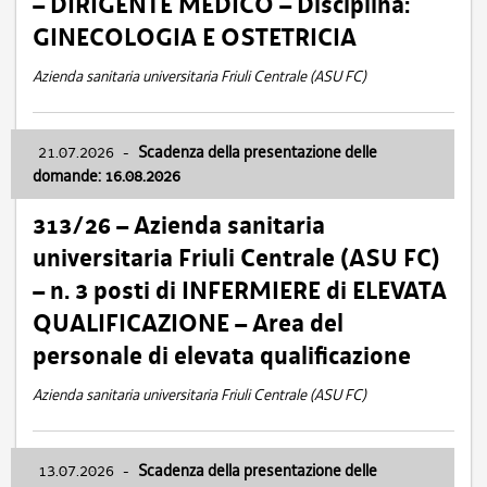
– DIRIGENTE MEDICO – Disciplina:
GINECOLOGIA E OSTETRICIA
Azienda sanitaria universitaria Friuli Centrale (ASU FC)
21.07.2026
-
Scadenza della presentazione delle
domande: 16.08.2026
313/26 – Azienda sanitaria
universitaria Friuli Centrale (ASU FC)
– n. 3 posti di INFERMIERE di ELEVATA
QUALIFICAZIONE – Area del
personale di elevata qualificazione
Azienda sanitaria universitaria Friuli Centrale (ASU FC)
13.07.2026
-
Scadenza della presentazione delle