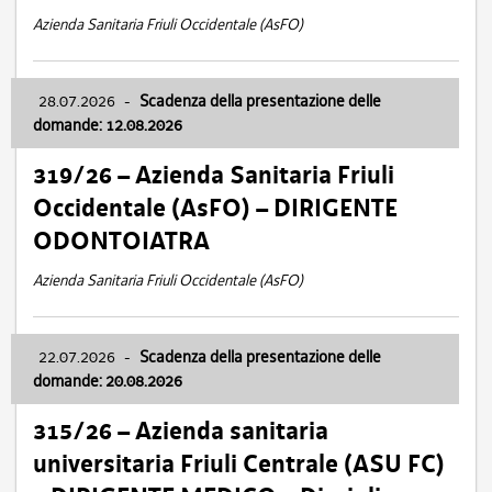
Azienda Sanitaria Friuli Occidentale (AsFO)
28.07.2026
-
Scadenza della presentazione delle
domande: 12.08.2026
319/26 – Azienda Sanitaria Friuli
Occidentale (AsFO) – DIRIGENTE
ODONTOIATRA
Azienda Sanitaria Friuli Occidentale (AsFO)
22.07.2026
-
Scadenza della presentazione delle
domande: 20.08.2026
315/26 – Azienda sanitaria
universitaria Friuli Centrale (ASU FC)