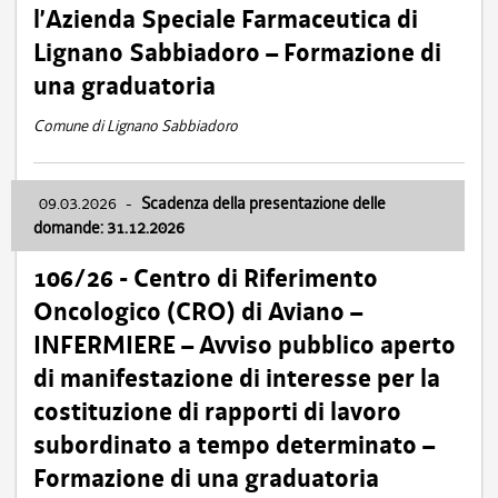
l’Azienda Speciale Farmaceutica di
Lignano Sabbiadoro – Formazione di
una graduatoria
Comune di Lignano Sabbiadoro
09.03.2026
-
Scadenza della presentazione delle
domande: 31.12.2026
106/26 - Centro di Riferimento
Oncologico (CRO) di Aviano –
INFERMIERE – Avviso pubblico aperto
di manifestazione di interesse per la
costituzione di rapporti di lavoro
subordinato a tempo determinato –
Formazione di una graduatoria