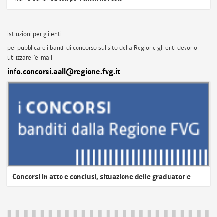
istruzioni per gli enti
per pubblicare i bandi di concorso sul sito della Regione gli enti devono
utilizzare l'e-mail
info.concorsi.aall@regione.fvg.it
Concorsi in atto e conclusi, situazione delle graduatorie