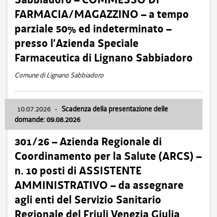
FARMACIA/MAGAZZINO – a tempo
parziale 50% ed indeterminato –
presso l’Azienda Speciale
Farmaceutica di Lignano Sabbiadoro
Comune di Lignano Sabbiadoro
10.07.2026
-
Scadenza della presentazione delle
domande: 09.08.2026
301/26 – Azienda Regionale di
Coordinamento per la Salute (ARCS) –
n. 10 posti di ASSISTENTE
AMMINISTRATIVO – da assegnare
agli enti del Servizio Sanitario
Regionale del Friuli Venezia Giulia