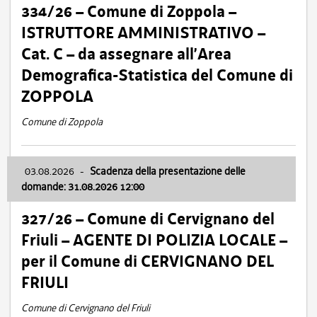
334/26 – Comune di Zoppola –
ISTRUTTORE AMMINISTRATIVO –
Cat. C – da assegnare all’Area
Demografica-Statistica del Comune di
ZOPPOLA
Comune di Zoppola
03.08.2026
-
Scadenza della presentazione delle
domande: 31.08.2026 12:00
327/26 – Comune di Cervignano del
Friuli – AGENTE DI POLIZIA LOCALE –
per il Comune di CERVIGNANO DEL
FRIULI
Comune di Cervignano del Friuli