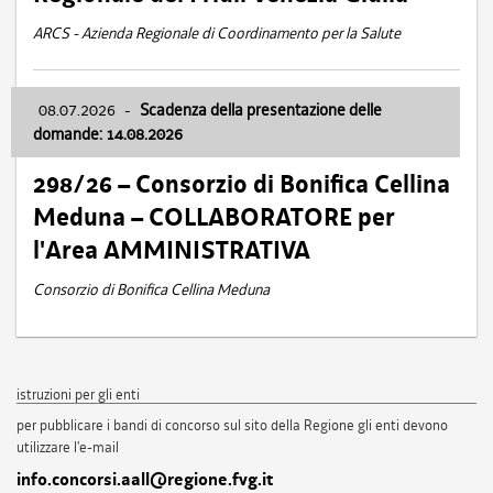
ARCS - Azienda Regionale di Coordinamento per la Salute
08.07.2026
-
Scadenza della presentazione delle
domande: 14.08.2026
298/26 – Consorzio di Bonifica Cellina
Meduna – COLLABORATORE per
l'Area AMMINISTRATIVA
Consorzio di Bonifica Cellina Meduna
istruzioni per gli enti
per pubblicare i bandi di concorso sul sito della Regione gli enti devono
utilizzare l'e-mail
info.concorsi.aall@regione.fvg.it