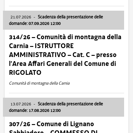
21.07.2026
-
Scadenza della presentazione delle
domande: 07.09.2026 12:00
314/26 – Comunità di montagna della
Carnia – ISTRUTTORE
AMMINISTRATIVO – Cat. C – presso
l’Area Affari Generali del Comune di
RIGOLATO
Comunità di montagna della Carnia
13.07.2026
-
Scadenza della presentazione delle
domande: 17.08.2026 12:00
307/26 – Comune di Lignano
Sabbiadoro – COMMESSO DI