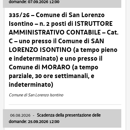
domande: 07.09.2026 12:00
335/26 – Comune di San Lorenzo
Isontino – n. 2 posti di ISTRUTTORE
AMMINISTRATIVO CONTABILE – Cat.
C – uno presso il Comune di SAN
LORENZO ISONTINO (a tempo pieno
e indeterminato) e uno presso il
Comune di MORARO (a tempo
parziale, 30 ore settimanali, e
indeterminato)
Comune di San Lorenzo Isontino
06.08.2026
-
Scadenza della presentazione delle
domande: 25.09.2026 12:00