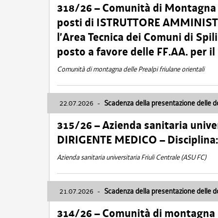
318/26 – Comunità di Montagna de
posti di ISTRUTTORE AMMINISTR
l’Area Tecnica dei Comuni di Spil
posto a favore delle FF.AA. per 
Comunità di montagna delle Prealpi friulane orientali
22.07.2026
-
Scadenza della presentazione delle 
315/26 – Azienda sanitaria univer
DIRIGENTE MEDICO – Disciplin
Azienda sanitaria universitaria Friuli Centrale (ASU FC)
21.07.2026
-
Scadenza della presentazione delle 
314/26 – Comunità di montagna 