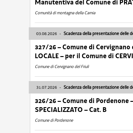
Manutentiva del Comune di PR
Comunità di montagna della Carnia
03.08.2026
-
Scadenza della presentazione delle 
327/26 – Comune di Cervignano d
LOCALE – per il Comune di CER
Comune di Cervignano del Friuli
31.07.2026
-
Scadenza della presentazione delle 
326/26 – Comune di Pordenone 
SPECIALIZZATO – Cat. B
Comune di Pordenone