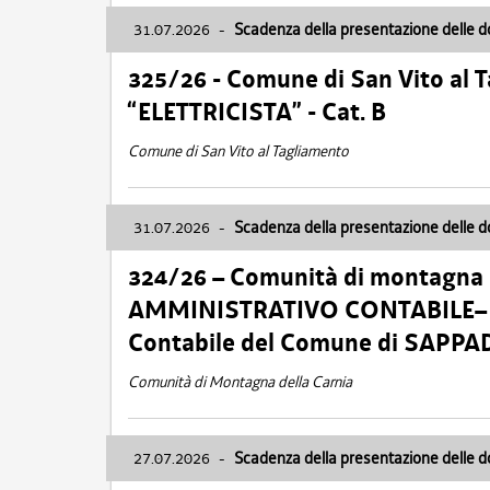
31.07.2026
-
Scadenza della presentazione delle 
325/26 - Comune di San Vito al
“ELETTRICISTA” - Cat. B
Comune di San Vito al Tagliamento
31.07.2026
-
Scadenza della presentazione delle 
324/26 – Comunità di montagna 
AMMINISTRATIVO CONTABILE– Cat.
Contabile del Comune di SAPPA
Comunità di Montagna della Carnia
27.07.2026
-
Scadenza della presentazione delle 