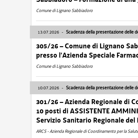
Comune di Lignano Sabbiadoro
13.07.2026
-
Scadenza della presentazione delle 
305/26 – Comune di Lignano Sa
presso l’Azienda Speciale Farma
Comune di Lignano Sabbiadoro
10.07.2026
-
Scadenza della presentazione delle 
301/26 – Azienda Regionale di C
10 posti di ASSISTENTE AMMINIS
Servizio Sanitario Regionale del 
ARCS - Azienda Regionale di Coordinamento per la Salut