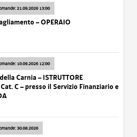
domande: 21.09.2026 13:00
 Tagliamento – OPERAIO
domande: 10.09.2026 12:00
della Carnia – ISTRUTTORE
 C – presso il Servizio Finanziario e
DA
domande: 30.08.2026