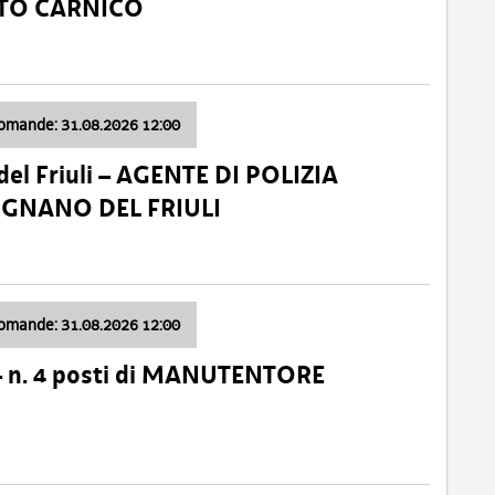
ATO CARNICO
domande: 31.08.2026 12:00
el Friuli – AGENTE DI POLIZIA
VIGNANO DEL FRIULI
domande: 31.08.2026 12:00
– n. 4 posti di MANUTENTORE