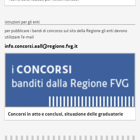
istruzioni per gli enti
per pubblicare i bandi di concorso sul sito della Regione gli enti devono
utilizzare l'e-mail
info.concorsi.aall@regione.fvg.it
Concorsi in atto e conclusi, situazione delle graduatorie