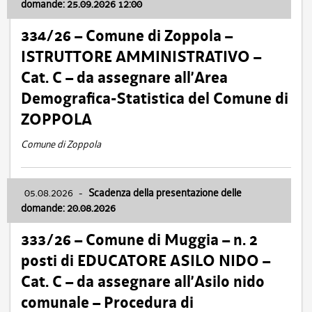
domande: 25.09.2026 12:00
334/26 – Comune di Zoppola –
ISTRUTTORE AMMINISTRATIVO –
Cat. C – da assegnare all’Area
Demografica-Statistica del Comune di
ZOPPOLA
Comune di Zoppola
05.08.2026
-
Scadenza della presentazione delle
domande: 20.08.2026
333/26 – Comune di Muggia – n. 2
posti di EDUCATORE ASILO NIDO –
Cat. C – da assegnare all’Asilo nido
comunale – Procedura di