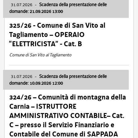
31.07.2026
-
Scadenza della presentazione delle
domande: 21.09.2026 13:00
325/26 - Comune di San Vito al
Tagliamento – OPERAIO
“ELETTRICISTA” - Cat. B
Comune di San Vito al Tagliamento
31.07.2026
-
Scadenza della presentazione delle
domande: 10.09.2026 12:00
324/26 – Comunità di montagna della
Carnia – ISTRUTTORE
AMMINISTRATIVO CONTABILE– Cat.
C – presso il Servizio Finanziario e
Contabile del Comune di SAPPADA