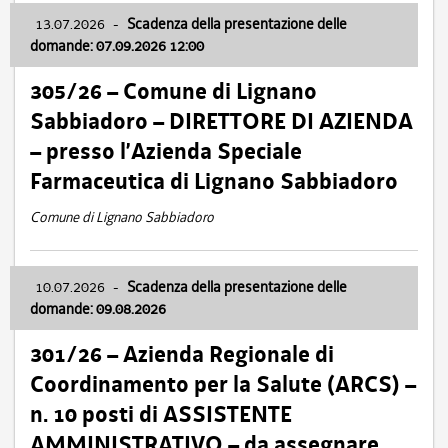
13.07.2026
-
Scadenza della presentazione delle
domande: 07.09.2026 12:00
305/26 – Comune di Lignano
Sabbiadoro – DIRETTORE DI AZIENDA
– presso l’Azienda Speciale
Farmaceutica di Lignano Sabbiadoro
Comune di Lignano Sabbiadoro
10.07.2026
-
Scadenza della presentazione delle
domande: 09.08.2026
301/26 – Azienda Regionale di
Coordinamento per la Salute (ARCS) –
n. 10 posti di ASSISTENTE
AMMINISTRATIVO – da assegnare