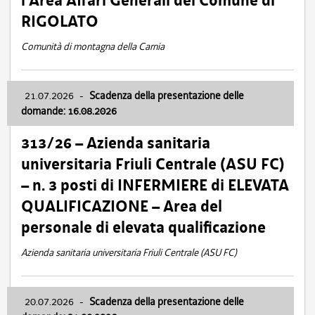
l’Area Affari Generali del Comune di
RIGOLATO
Comunità di montagna della Carnia
21.07.2026
-
Scadenza della presentazione delle
domande: 16.08.2026
313/26 – Azienda sanitaria
universitaria Friuli Centrale (ASU FC)
– n. 3 posti di INFERMIERE di ELEVATA
QUALIFICAZIONE – Area del
personale di elevata qualificazione
Azienda sanitaria universitaria Friuli Centrale (ASU FC)
20.07.2026
-
Scadenza della presentazione delle