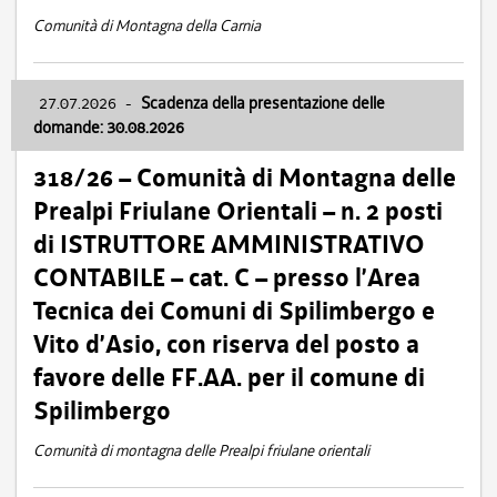
Comunità di Montagna della Carnia
27.07.2026
-
Scadenza della presentazione delle
domande: 30.08.2026
318/26 – Comunità di Montagna delle
Prealpi Friulane Orientali – n. 2 posti
di ISTRUTTORE AMMINISTRATIVO
CONTABILE – cat. C – presso l’Area
Tecnica dei Comuni di Spilimbergo e
Vito d’Asio, con riserva del posto a
favore delle FF.AA. per il comune di
Spilimbergo
Comunità di montagna delle Prealpi friulane orientali