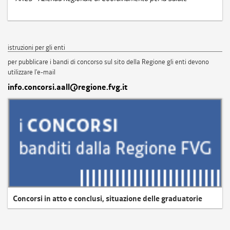
istruzioni per gli enti
per pubblicare i bandi di concorso sul sito della Regione gli enti devono
utilizzare l'e-mail
info.concorsi.aall@regione.fvg.it
Concorsi in atto e conclusi, situazione delle graduatorie