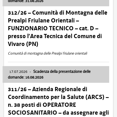
domande: 31.08.2026
312/26 – Comunità di Montagna delle
Prealpi Friulane Orientali –
FUNZIONARIO TECNICO – cat. D –
presso l’Area Tecnica del Comune di
Vivaro (PN)
Comunità di montagna delle Prealpi friulane orientali
17.07.2026
-
Scadenza della presentazione delle
domande: 16.08.2026
311/26 – Azienda Regionale di
Coordinamento per la Salute (ARCS) –
n. 38 posti di OPERATORE
SOCIOSANITARIO – da assegnare agli