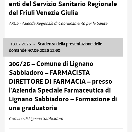
enti del Servizio Sanitario Regionale
del Friuli Venezia Giulia
ARCS - Azienda Regionale di Coordinamento per la Salute
13.07.2026
-
Scadenza della presentazione delle
domande: 07.09.2026 12:00
306/26 – Comune di Lignano
Sabbiadoro – FARMACISTA
DIRETTORE DI FARMACIA – presso
l’Azienda Speciale Farmaceutica di
Lignano Sabbiadoro – Formazione di
una graduatoria
Comune di Lignano Sabbiadoro