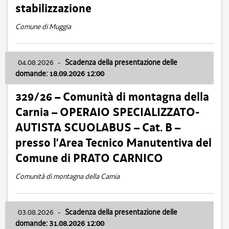
stabilizzazione
Comune di Muggia
04.08.2026
-
Scadenza della presentazione delle
domande: 18.09.2026 12:00
329/26 – Comunità di montagna della
Carnia – OPERAIO SPECIALIZZATO-
AUTISTA SCUOLABUS – Cat. B –
presso l’Area Tecnico Manutentiva del
Comune di PRATO CARNICO
Comunità di montagna della Carnia
03.08.2026
-
Scadenza della presentazione delle
domande: 31.08.2026 12:00