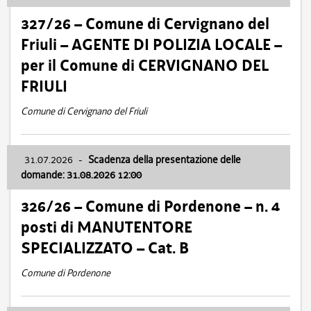
327/26 – Comune di Cervignano del
Friuli – AGENTE DI POLIZIA LOCALE –
per il Comune di CERVIGNANO DEL
FRIULI
Comune di Cervignano del Friuli
31.07.2026
-
Scadenza della presentazione delle
domande: 31.08.2026 12:00
326/26 – Comune di Pordenone – n. 4
posti di MANUTENTORE
SPECIALIZZATO – Cat. B
Comune di Pordenone