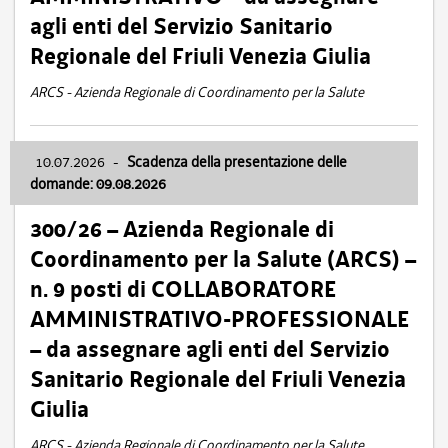
agli enti del Servizio Sanitario
Regionale del Friuli Venezia Giulia
ARCS - Azienda Regionale di Coordinamento per la Salute
10.07.2026
-
Scadenza della presentazione delle
domande: 09.08.2026
300/26 – Azienda Regionale di
Coordinamento per la Salute (ARCS) –
n. 9 posti di COLLABORATORE
AMMINISTRATIVO-PROFESSIONALE
– da assegnare agli enti del Servizio
Sanitario Regionale del Friuli Venezia
Giulia
ARCS - Azienda Regionale di Coordinamento per la Salute