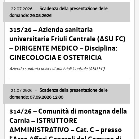
22.07.2026
-
Scadenza della presentazione delle
domande: 20.08.2026
315/26 – Azienda sanitaria
universitaria Friuli Centrale (ASU FC)
– DIRIGENTE MEDICO – Disciplina:
GINECOLOGIA E OSTETRICIA
Azienda sanitaria universitaria Friuli Centrale (ASU FC)
21.07.2026
-
Scadenza della presentazione delle
domande: 07.09.2026 12:00
314/26 – Comunità di montagna della
Carnia – ISTRUTTORE
AMMINISTRATIVO – Cat. C – presso