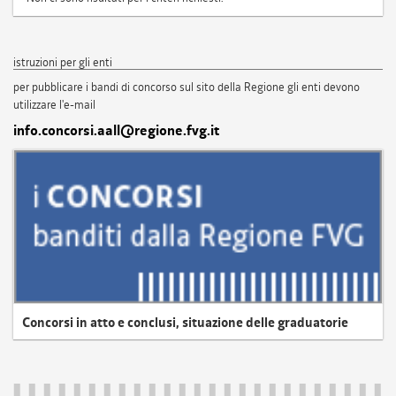
istruzioni per gli enti
per pubblicare i bandi di concorso sul sito della Regione gli enti devono
utilizzare l'e-mail
info.concorsi.aall@regione.fvg.it
Concorsi in atto e conclusi, situazione delle graduatorie