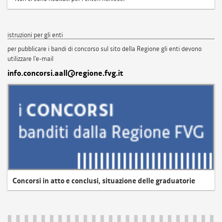
istruzioni per gli enti
per pubblicare i bandi di concorso sul sito della Regione gli enti devono
utilizzare l'e-mail
info.concorsi.aall@regione.fvg.it
Concorsi in atto e conclusi, situazione delle graduatorie