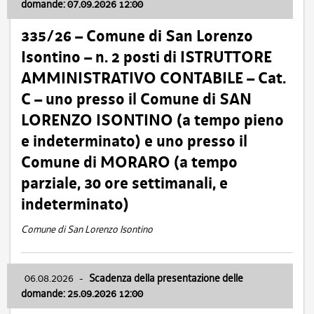
domande: 07.09.2026 12:00
335/26 – Comune di San Lorenzo
Isontino – n. 2 posti di ISTRUTTORE
AMMINISTRATIVO CONTABILE – Cat.
C – uno presso il Comune di SAN
LORENZO ISONTINO (a tempo pieno
e indeterminato) e uno presso il
Comune di MORARO (a tempo
parziale, 30 ore settimanali, e
indeterminato)
Comune di San Lorenzo Isontino
06.08.2026
-
Scadenza della presentazione delle
domande: 25.09.2026 12:00