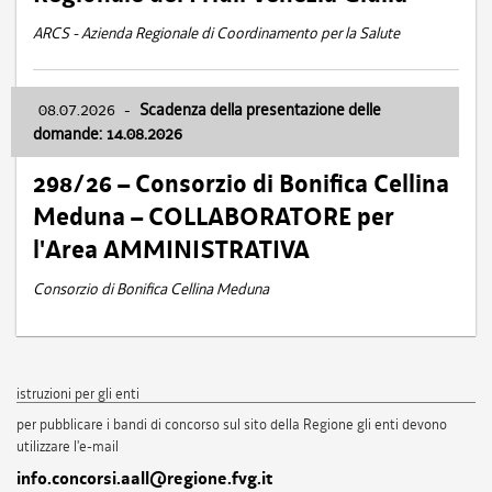
ARCS - Azienda Regionale di Coordinamento per la Salute
08.07.2026
-
Scadenza della presentazione delle
domande: 14.08.2026
298/26 – Consorzio di Bonifica Cellina
Meduna – COLLABORATORE per
l'Area AMMINISTRATIVA
Consorzio di Bonifica Cellina Meduna
istruzioni per gli enti
per pubblicare i bandi di concorso sul sito della Regione gli enti devono
utilizzare l'e-mail
info.concorsi.aall@regione.fvg.it