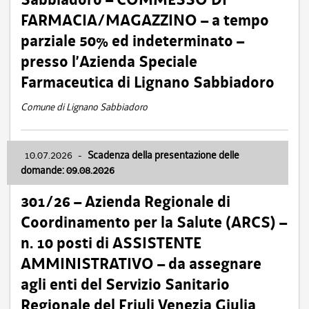
FARMACIA/MAGAZZINO – a tempo
parziale 50% ed indeterminato –
presso l’Azienda Speciale
Farmaceutica di Lignano Sabbiadoro
Comune di Lignano Sabbiadoro
10.07.2026
-
Scadenza della presentazione delle
domande: 09.08.2026
301/26 – Azienda Regionale di
Coordinamento per la Salute (ARCS) –
n. 10 posti di ASSISTENTE
AMMINISTRATIVO – da assegnare
agli enti del Servizio Sanitario
Regionale del Friuli Venezia Giulia