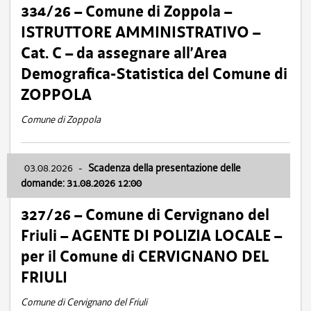
334/26 – Comune di Zoppola –
ISTRUTTORE AMMINISTRATIVO –
Cat. C – da assegnare all’Area
Demografica-Statistica del Comune di
ZOPPOLA
Comune di Zoppola
03.08.2026
-
Scadenza della presentazione delle
domande: 31.08.2026 12:00
327/26 – Comune di Cervignano del
Friuli – AGENTE DI POLIZIA LOCALE –
per il Comune di CERVIGNANO DEL
FRIULI
Comune di Cervignano del Friuli