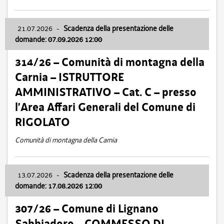
21.07.2026
-
Scadenza della presentazione delle
domande: 07.09.2026 12:00
314/26 – Comunità di montagna della
Carnia – ISTRUTTORE
AMMINISTRATIVO – Cat. C – presso
l’Area Affari Generali del Comune di
RIGOLATO
Comunità di montagna della Carnia
13.07.2026
-
Scadenza della presentazione delle
domande: 17.08.2026 12:00
307/26 – Comune di Lignano
Sabbiadoro – COMMESSO DI