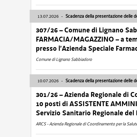
13.07.2026
-
Scadenza della presentazione delle 
307/26 – Comune di Lignano S
FARMACIA/MAGAZZINO – a tempo
presso l’Azienda Speciale Farma
Comune di Lignano Sabbiadoro
10.07.2026
-
Scadenza della presentazione delle 
301/26 – Azienda Regionale di C
10 posti di ASSISTENTE AMMINIS
Servizio Sanitario Regionale del 
ARCS - Azienda Regionale di Coordinamento per la Salut