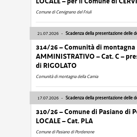
LOCALE – per il Comune di CER
Comune di Cervignano del Friuli
21.07.2026
-
Scadenza della presentazione delle 
314/26 – Comunità di montagna 
AMMINISTRATIVO – Cat. C – pres
di RIGOLATO
Comunità di montagna della Carnia
17.07.2026
-
Scadenza della presentazione delle 
310/26 – Comune di Pasiano di 
LOCALE – Cat. PLA
Comune di Pasiano di Pordenone