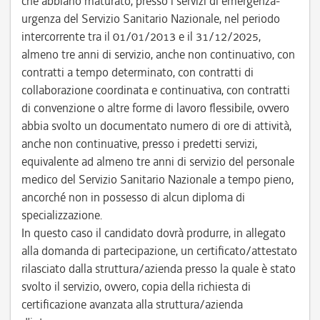
che abbiano maturato, presso i servizi di emergenza-
urgenza del Servizio Sanitario Nazionale, nel periodo
intercorrente tra il 01/01/2013 e il 31/12/2025,
almeno tre anni di servizio, anche non continuativo, con
contratti a tempo determinato, con contratti di
collaborazione coordinata e continuativa, con contratti
di convenzione o altre forme di lavoro flessibile, ovvero
abbia svolto un documentato numero di ore di attività,
anche non continuative, presso i predetti servizi,
equivalente ad almeno tre anni di servizio del personale
medico del Servizio Sanitario Nazionale a tempo pieno,
ancorché non in possesso di alcun diploma di
specializzazione.
In questo caso il candidato dovrà produrre, in allegato
alla domanda di partecipazione, un certificato/attestato
rilasciato dalla struttura/azienda presso la quale è stato
svolto il servizio, ovvero, copia della richiesta di
certificazione avanzata alla struttura/azienda