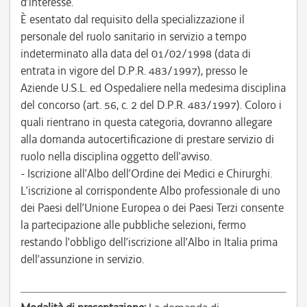
d’interesse.
È esentato dal requisito della specializzazione il
personale del ruolo sanitario in servizio a tempo
indeterminato alla data del 01/02/1998 (data di
entrata in vigore del D.P.R. 483/1997), presso le
Aziende U.S.L. ed Ospedaliere nella medesima disciplina
del concorso (art. 56, c. 2 del D.P.R. 483/1997). Coloro i
quali rientrano in questa categoria, dovranno allegare
alla domanda autocertificazione di prestare servizio di
ruolo nella disciplina oggetto dell’avviso.
- Iscrizione all’Albo dell’Ordine dei Medici e Chirurghi.
L’iscrizione al corrispondente Albo professionale di uno
dei Paesi dell’Unione Europea o dei Paesi Terzi consente
la partecipazione alle pubbliche selezioni, fermo
restando l’obbligo dell’iscrizione all’Albo in Italia prima
dell’assunzione in servizio.