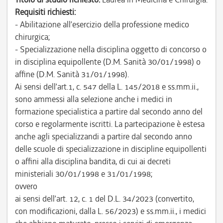
Requisiti richiesti:
- Abilitazione all’esercizio della professione medico
chirurgica;
- Specializzazione nella disciplina oggetto di concorso o
in disciplina equipollente (D.M. Sanità 30/01/1998) o
affine (D.M. Sanità 31/01/1998).
Ai sensi dell’art.1, c. 547 della L. 145/2018 e ss.mm.ii.,
sono ammessi alla selezione anche i medici in
formazione specialistica a partire dal secondo anno del
corso e regolarmente iscritti. La partecipazione è estesa
anche agli specializzandi a partire dal secondo anno
delle scuole di specializzazione in discipline equipollenti
o affini alla disciplina bandita, di cui ai decreti
ministeriali 30/01/1998 e 31/01/1998;
ovvero
ai sensi dell’art. 12, c. 1 del D.L. 34/2023 (convertito,
con modificazioni, dalla L. 56/2023) e ss.mm.ii., i medici