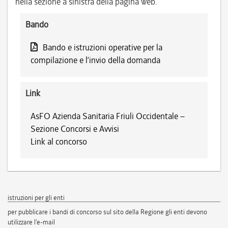
nella sezione a sinistra della pagina web.
Bando
Bando e istruzioni operative per la
compilazione e l’invio della domanda
Link
AsFO Azienda Sanitaria Friuli Occidentale –
Sezione Concorsi e Avvisi
Link al concorso
istruzioni per gli enti
per pubblicare i bandi di concorso sul sito della Regione gli enti devono
utilizzare l'e-mail