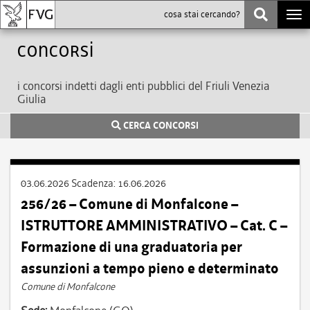
Togg
navi
Concorsi
i concorsi indetti dagli enti pubblici del Friuli Venezia
Giulia
CERCA CONCORSI
03.06.2026
Scadenza:
16.06.2026
256/26 – Comune di Monfalcone –
ISTRUTTORE AMMINISTRATIVO – Cat. C –
Formazione di una graduatoria per
assunzioni a tempo pieno e determinato
Comune di Monfalcone