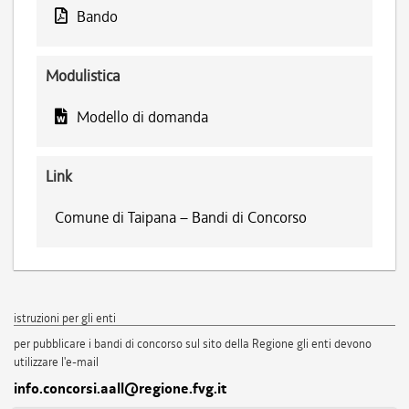
Bando
Modulistica
Modello di domanda
Link
Comune di Taipana – Bandi di Concorso
istruzioni per gli enti
per pubblicare i bandi di concorso sul sito della Regione gli enti devono
utilizzare l'e-mail
info.concorsi.aall@regione.fvg.it