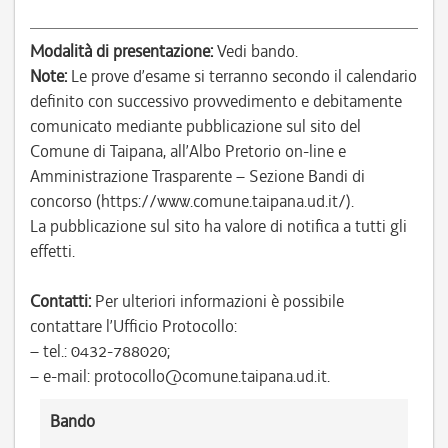
Modalità di presentazione:
Vedi bando.
Note:
Le prove d’esame si terranno secondo il calendario
definito con successivo provvedimento e debitamente
comunicato mediante pubblicazione sul sito del
Comune di Taipana, all’Albo Pretorio on-line e
Amministrazione Trasparente – Sezione Bandi di
concorso (https://www.comune.taipana.ud.it/).
La pubblicazione sul sito ha valore di notifica a tutti gli
effetti.
Contatti:
Per ulteriori informazioni è possibile
contattare l’Ufficio Protocollo:
– tel.: 0432-788020;
– e-mail: protocollo@comune.taipana.ud.it.
Bando