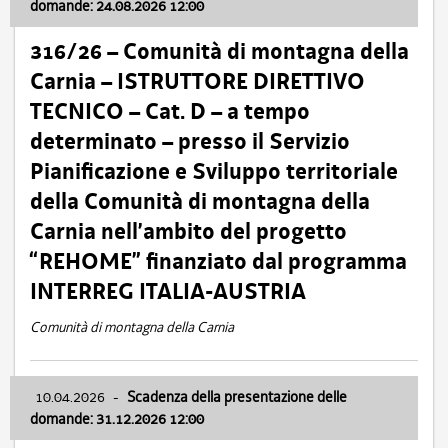
domande: 24.08.2026 12:00
316/26 – Comunità di montagna della
Carnia – ISTRUTTORE DIRETTIVO
TECNICO – Cat. D – a tempo
determinato – presso il Servizio
Pianificazione e Sviluppo territoriale
della Comunità di montagna della
Carnia nell’ambito del progetto
“REHOME” finanziato dal programma
INTERREG ITALIA-AUSTRIA
Comunità di montagna della Carnia
10.04.2026
-
Scadenza della presentazione delle
domande: 31.12.2026 12:00