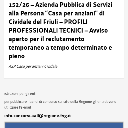
152/26 – Azienda Pubblica di Servizi
alla Persona “Casa per anziani” di
Cividale del Friuli – PROFILI
PROFESSIONALI TECNICI – Avviso
aperto per il reclutamento
temporaneo a tempo determinato e
pieno
ASP Casa per anziani Cividale
istruzioni per gli enti
per pubblicare i bandi di concorso sul sito della Regione gli enti devono
utilizzare l'e-mail
info.concorsi.aall@regione.fvg.it