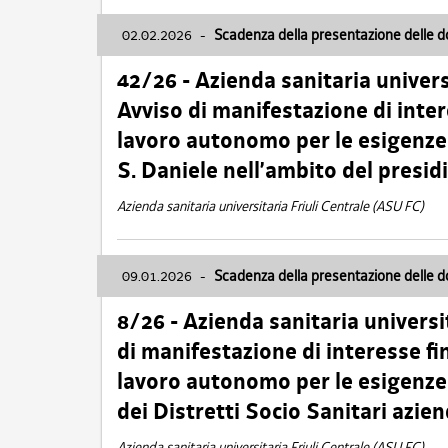
02.02.2026
-
Scadenza della presentazione delle 
42/26 - Azienda sanitaria univers
Avviso di manifestazione di inter
lavoro autonomo per le esigenze
S. Daniele nell’ambito del presi
Azienda sanitaria universitaria Friuli Centrale (ASU FC)
09.01.2026
-
Scadenza della presentazione delle 
8/26 - Azienda sanitaria universi
di manifestazione di interesse fin
lavoro autonomo per le esigenze 
dei Distretti Socio Sanitari azien
Azienda sanitaria universitaria Friuli Centrale (ASU FC)