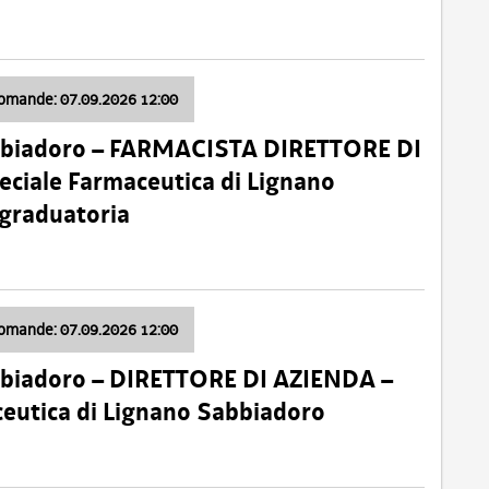
domande: 07.09.2026 12:00
bbiadoro – FARMACISTA DIRETTORE DI
ciale Farmaceutica di Lignano
 graduatoria
domande: 07.09.2026 12:00
bbiadoro – DIRETTORE DI AZIENDA –
ceutica di Lignano Sabbiadoro