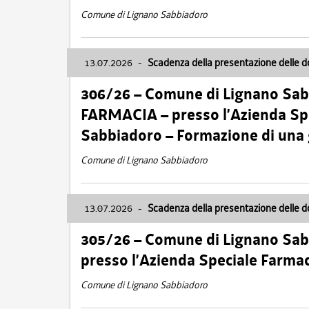
Comune di Lignano Sabbiadoro
13.07.2026
-
Scadenza della presentazione delle 
306/26 – Comune di Lignano Sa
FARMACIA – presso l’Azienda Spe
Sabbiadoro – Formazione di una
Comune di Lignano Sabbiadoro
13.07.2026
-
Scadenza della presentazione delle 
305/26 – Comune di Lignano Sa
presso l’Azienda Speciale Farma
Comune di Lignano Sabbiadoro