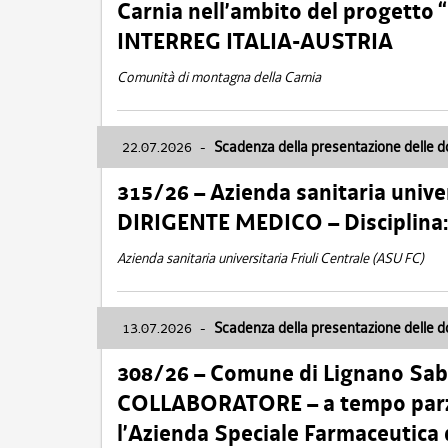
Carnia nell’ambito del progett
INTERREG ITALIA-AUSTRIA
Comunità di montagna della Carnia
22.07.2026
-
Scadenza della presentazione delle 
315/26 – Azienda sanitaria univer
DIRIGENTE MEDICO – Disciplin
Azienda sanitaria universitaria Friuli Centrale (ASU FC)
13.07.2026
-
Scadenza della presentazione delle 
308/26 – Comune di Lignano Sa
COLLABORATORE – a tempo parzi
l’Azienda Speciale Farmaceutica