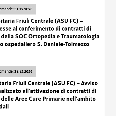
domande: 31.12.2026
itaria Friuli Centrale (ASU FC) –
esse al conferimento di contratti di
 della SOC Ortopedia e Traumatologia
dio ospedaliero S. Daniele-Tolmezzo
domande: 31.12.2026
taria Friuli Centrale (ASU FC) – Avviso
alizzato all’attivazione di contratti di
delle Aree Cure Primarie nell’ambito
dali