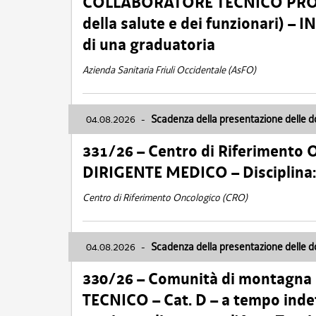
COLLABORATORE TECNICO PROFE
della salute e dei funzionari)
di una graduatoria
Azienda Sanitaria Friuli Occidentale (AsFO)
04.08.2026
-
Scadenza della presentazione delle 
331/26 – Centro di Riferimento 
DIRIGENTE MEDICO – Disciplin
Centro di Riferimento Oncologico (CRO)
04.08.2026
-
Scadenza della presentazione delle 
330/26 – Comunità di montagna
TECNICO – Cat. D – a tempo inde