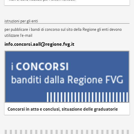
istruzioni per gli enti
per pubblicare i bandi di concorso sul sito della Regione gli enti devono
utilizzare l'e-mail
info.concorsi.aall@regione.fvg.it
Concorsi in atto e conclusi, situazione delle graduatorie