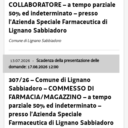
COLLABORATORE – a tempo parziale
50% ed indeterminato – presso
l’Azienda Speciale Farmaceutica di
Lignano Sabbiadoro
Comune di Lignano Sabbiadoro
13.07.2026
-
Scadenza della presentazione delle
domande: 17.08.2026 12:00
307/26 – Comune di Lignano
Sabbiadoro – COMMESSO DI
FARMACIA/MAGAZZINO – a tempo
parziale 50% ed indeterminato –
presso l’Azienda Speciale
Farmaceutica di Lignano Sabbiadoro