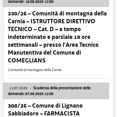
domande: 18.09.2026 12:00
330/26 – Comunità di montagna della
Carnia – ISTRUTTORE DIRETTIVO
TECNICO – Cat. D – a tempo
indeterminato e parziale 18 ore
settimanali – presso l’Area Tecnico
Manutentiva del Comune di
COMEGLIANS
Comunità di montagna della Carnia
13.07.2026
-
Scadenza della presentazione delle
domande: 07.09.2026 12:00
308/26 – Comune di Lignano
Sabbiadoro – FARMACISTA