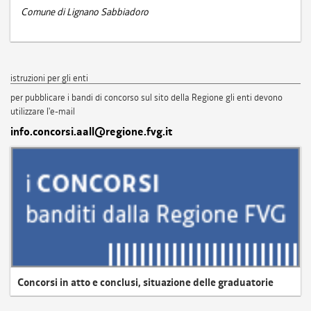
Comune di Lignano Sabbiadoro
istruzioni per gli enti
per pubblicare i bandi di concorso sul sito della Regione gli enti devono
utilizzare l'e-mail
info.concorsi.aall@regione.fvg.it
Concorsi in atto e conclusi, situazione delle graduatorie