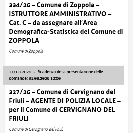
334/26 – Comune di Zoppola –
ISTRUTTORE AMMINISTRATIVO –
Cat. C – da assegnare all’Area
Demografica-Statistica del Comune di
ZOPPOLA
Comune di Zoppola
03.08.2026
-
Scadenza della presentazione delle
domande: 31.08.2026 12:00
327/26 – Comune di Cervignano del
Friuli – AGENTE DI POLIZIA LOCALE –
per il Comune di CERVIGNANO DEL
FRIULI
Comune di Cervignano del Friuli