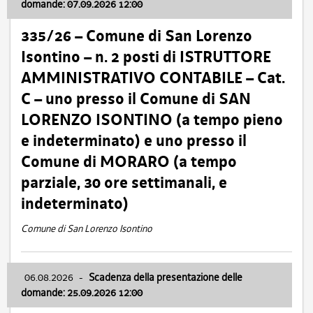
domande: 07.09.2026 12:00
335/26 – Comune di San Lorenzo
Isontino – n. 2 posti di ISTRUTTORE
AMMINISTRATIVO CONTABILE – Cat.
C – uno presso il Comune di SAN
LORENZO ISONTINO (a tempo pieno
e indeterminato) e uno presso il
Comune di MORARO (a tempo
parziale, 30 ore settimanali, e
indeterminato)
Comune di San Lorenzo Isontino
06.08.2026
-
Scadenza della presentazione delle
domande: 25.09.2026 12:00