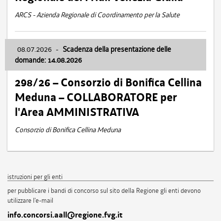
ARCS - Azienda Regionale di Coordinamento per la Salute
08.07.2026
-
Scadenza della presentazione delle
domande: 14.08.2026
298/26 – Consorzio di Bonifica Cellina
Meduna – COLLABORATORE per
l'Area AMMINISTRATIVA
Consorzio di Bonifica Cellina Meduna
istruzioni per gli enti
per pubblicare i bandi di concorso sul sito della Regione gli enti devono
utilizzare l'e-mail
info.concorsi.aall@regione.fvg.it