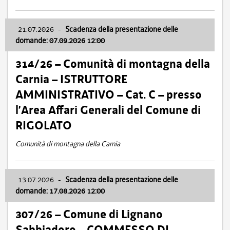
21.07.2026
-
Scadenza della presentazione delle
domande: 07.09.2026 12:00
314/26 – Comunità di montagna della
Carnia – ISTRUTTORE
AMMINISTRATIVO – Cat. C – presso
l’Area Affari Generali del Comune di
RIGOLATO
Comunità di montagna della Carnia
13.07.2026
-
Scadenza della presentazione delle
domande: 17.08.2026 12:00
307/26 – Comune di Lignano
Sabbiadoro – COMMESSO DI