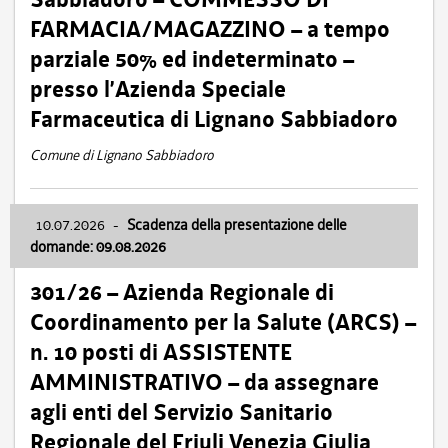
FARMACIA/MAGAZZINO – a tempo
parziale 50% ed indeterminato –
presso l’Azienda Speciale
Farmaceutica di Lignano Sabbiadoro
Comune di Lignano Sabbiadoro
10.07.2026
-
Scadenza della presentazione delle
domande: 09.08.2026
301/26 – Azienda Regionale di
Coordinamento per la Salute (ARCS) –
n. 10 posti di ASSISTENTE
AMMINISTRATIVO – da assegnare
agli enti del Servizio Sanitario
Regionale del Friuli Venezia Giulia