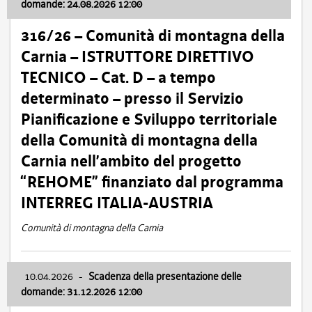
domande: 24.08.2026 12:00
316/26 – Comunità di montagna della
Carnia – ISTRUTTORE DIRETTIVO
TECNICO – Cat. D – a tempo
determinato – presso il Servizio
Pianificazione e Sviluppo territoriale
della Comunità di montagna della
Carnia nell’ambito del progetto
“REHOME” finanziato dal programma
INTERREG ITALIA-AUSTRIA
Comunità di montagna della Carnia
10.04.2026
-
Scadenza della presentazione delle
domande: 31.12.2026 12:00