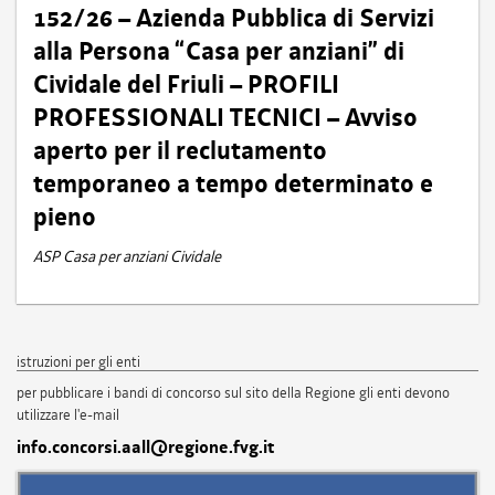
152/26 – Azienda Pubblica di Servizi
alla Persona “Casa per anziani” di
Cividale del Friuli – PROFILI
PROFESSIONALI TECNICI – Avviso
aperto per il reclutamento
temporaneo a tempo determinato e
pieno
ASP Casa per anziani Cividale
istruzioni per gli enti
per pubblicare i bandi di concorso sul sito della Regione gli enti devono
utilizzare l'e-mail
info.concorsi.aall@regione.fvg.it