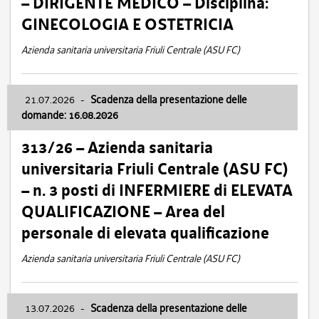
– DIRIGENTE MEDICO – Disciplina:
GINECOLOGIA E OSTETRICIA
Azienda sanitaria universitaria Friuli Centrale (ASU FC)
21.07.2026
-
Scadenza della presentazione delle
domande: 16.08.2026
313/26 – Azienda sanitaria
universitaria Friuli Centrale (ASU FC)
– n. 3 posti di INFERMIERE di ELEVATA
QUALIFICAZIONE – Area del
personale di elevata qualificazione
Azienda sanitaria universitaria Friuli Centrale (ASU FC)
13.07.2026
-
Scadenza della presentazione delle