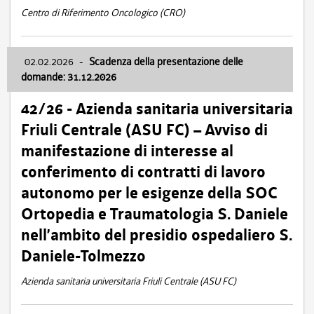
Centro di Riferimento Oncologico (CRO)
02.02.2026
-
Scadenza della presentazione delle
domande: 31.12.2026
42/26 - Azienda sanitaria universitaria
Friuli Centrale (ASU FC) – Avviso di
manifestazione di interesse al
conferimento di contratti di lavoro
autonomo per le esigenze della SOC
Ortopedia e Traumatologia S. Daniele
nell’ambito del presidio ospedaliero S.
Daniele-Tolmezzo
Azienda sanitaria universitaria Friuli Centrale (ASU FC)