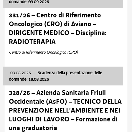
domande: 03.09.2026
331/26 – Centro di Riferimento
Oncologico (CRO) di Aviano –
DIRIGENTE MEDICO – Disciplina:
RADIOTERAPIA
Centro di Riferimento Oncologico (CRO)
03.08.2026
-
Scadenza della presentazione delle
domande: 18.08.2026
328/26 – Azienda Sanitaria Friuli
Occidentale (AsFO) – TECNICO DELLA
PREVENZIONE NELL’AMBIENTE E NEI
LUOGHI DI LAVORO – Formazione di
una graduatoria