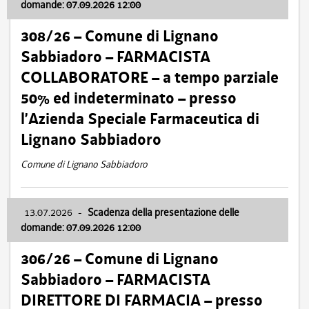
domande: 07.09.2026 12:00
308/26 – Comune di Lignano
Sabbiadoro – FARMACISTA
COLLABORATORE – a tempo parziale
50% ed indeterminato – presso
l’Azienda Speciale Farmaceutica di
Lignano Sabbiadoro
Comune di Lignano Sabbiadoro
13.07.2026
-
Scadenza della presentazione delle
domande: 07.09.2026 12:00
306/26 – Comune di Lignano
Sabbiadoro – FARMACISTA
DIRETTORE DI FARMACIA – presso