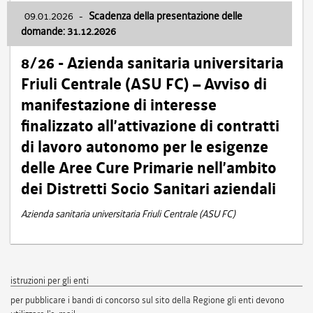
09.01.2026
-
Scadenza della presentazione delle
domande: 31.12.2026
8/26 - Azienda sanitaria universitaria
Friuli Centrale (ASU FC) – Avviso di
manifestazione di interesse
finalizzato all’attivazione di contratti
di lavoro autonomo per le esigenze
delle Aree Cure Primarie nell’ambito
dei Distretti Socio Sanitari aziendali
Azienda sanitaria universitaria Friuli Centrale (ASU FC)
istruzioni per gli enti
per pubblicare i bandi di concorso sul sito della Regione gli enti devono