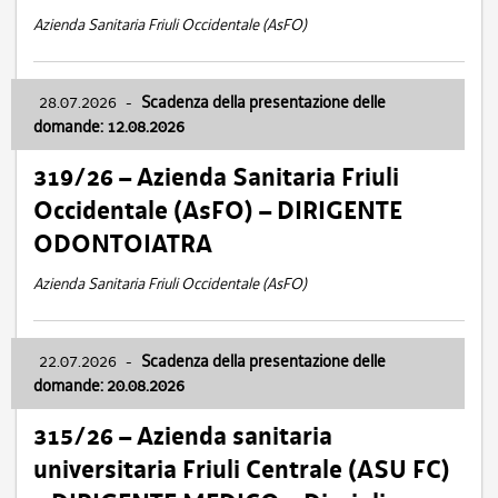
Azienda Sanitaria Friuli Occidentale (AsFO)
28.07.2026
-
Scadenza della presentazione delle
domande: 12.08.2026
319/26 – Azienda Sanitaria Friuli
Occidentale (AsFO) – DIRIGENTE
ODONTOIATRA
Azienda Sanitaria Friuli Occidentale (AsFO)
22.07.2026
-
Scadenza della presentazione delle
domande: 20.08.2026
315/26 – Azienda sanitaria
universitaria Friuli Centrale (ASU FC)