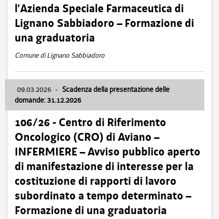
l’Azienda Speciale Farmaceutica di
Lignano Sabbiadoro – Formazione di
una graduatoria
Comune di Lignano Sabbiadoro
09.03.2026
-
Scadenza della presentazione delle
domande: 31.12.2026
106/26 - Centro di Riferimento
Oncologico (CRO) di Aviano –
INFERMIERE – Avviso pubblico aperto
di manifestazione di interesse per la
costituzione di rapporti di lavoro
subordinato a tempo determinato –
Formazione di una graduatoria